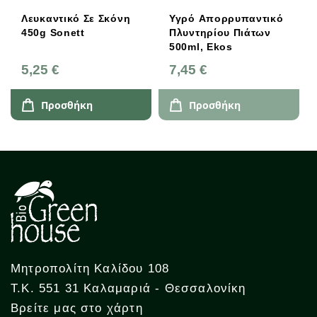
Λευκαντικό Σε Σκόνη
Υγρό Απορρυπαντικό
450g Sonett
Πλυντηρίου Πιάτων
500ml, Ekos
5,25 €
7,45 €
Προσθήκη
Προσθήκη
Μητροπολίτη Καλίδου 108
Τ.Κ. 551 31 Καλαμαριά - Θεσσαλονίκη
Βρείτε μας στο χάρτη