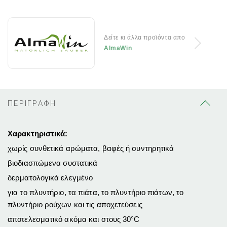
Δείτε κι άλλα προϊόντα απο
AlmaWin
ΠΕΡΙΓΡΑΦΗ
Χαρακτηριστικά:
χωρίς συνθετικά αρώματα, βαφές ή συντηρητικά
βιοδιασπώμενα συστατικά
δερματολογικά ελεγμένο
για το πλυντήριο, τα πιάτα, το πλυντήριο πιάτων, το
πλυντήριο ρούχων και τις αποχετεύσεις
αποτελεσματικό ακόμα και στους 30°C