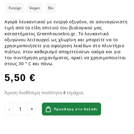
Foreign
Vegan
Bio
Αγορά λευκαντικού με ενεργό οξυγόνο, σε ασυναγώνιστη
τιμή από τα είδη σπιτιού του βιολογικού μας
καταστήματος Greenhousebio.gr. Το λευκαντικό
οξυγώνου λειτουργεί ως χλωρίνη και μπορείτε να το
χρησιμοποιήσετε για αφαίρεση λεκέδων στο πλυντήριο
πιάτων, στον καθαρισμό αποχετεύσεων ακόμα και για
την συντήρηση μηχανήματος, αρκεί να χρησιμοποιείται
στους 30 ° C και πάνω.
5,50 €
Άμεση διαθέσιμη ποσότητα
4
τεμάχια.
Προσθήκη στο Καλάθι