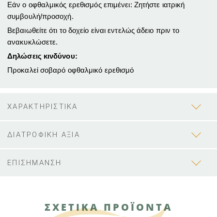
Εάν ο οφθαλμικός ερεθισμός επιμένει: Ζητήστε ιατρική
συμβουλή/προσοχή.
Βεβαιωθείτε ότι το δοχείο είναι εντελώς άδειο πριν το
ανακυκλώσετε.
Δηλώσεις κινδύνου:
Προκαλεί σοβαρό οφθαλμικό ερεθισμό
ΧΑΡΑΚΤΗΡΙΣΤΙΚΑ
ΔΙΑΤΡΟΦΙΚΗ ΑΞΙΑ
ΕΠΙΣΗΜΑΝΣΗ
ΣΧΕΤΙΚΑ ΠΡΟΪΟΝΤΑ