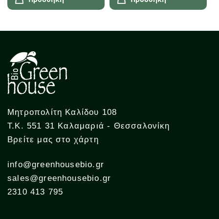
Μητροπολίτη Καλίδου 108
Τ.Κ. 551 31 Καλαμαριά - Θεσσαλονίκη
Βρείτε μας στο χάρτη
info@greenhousebio.gr
sales@greenhousebio.gr
2310 413 795