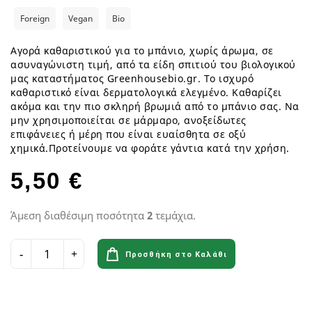
Foreign
Vegan
Bio
Αγορά καθαριστικού για το μπάνιο, χωρίς άρωμα, σε
ασυναγώνιστη τιμή, από τα είδη σπιτιού του βιολογικού
μας καταστήματος Greenhousebio.gr. Το ισχυρό
καθαριστικό είναι δερματολογικά ελεγμένο. Καθαρίζει
ακόμα και την πιο σκληρή βρωμιά από το μπάνιο σας. Να
μην χρησιμοποιείται σε μάρμαρο, ανοξείδωτες
επιφάνειες ή μέρη που είναι ευαίσθητα σε οξύ
χημικά.Προτείνουμε να φοράτε γάντια κατά την χρήση.
5,50 €
Άμεση διαθέσιμη ποσότητα
2
τεμάχια.
Προσθήκη στο Καλάθι