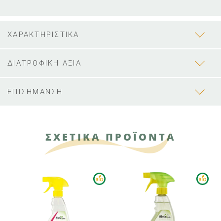
ΧΑΡΑΚΤΗΡΙΣΤΙΚΑ
ΔΙΑΤΡΟΦΙΚΗ ΑΞΙΑ
ΕΠΙΣΗΜΑΝΣΗ
ΣΧΕΤΙΚΑ ΠΡΟΪΟΝΤΑ