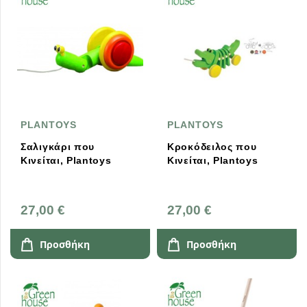
PLANTOYS
PLANTOYS
Σαλιγκάρι που
Κροκόδειλος που
Κινείται, Plantoys
Κινείται, Plantoys
27,00 €
27,00 €
Προσθήκη
Προσθήκη