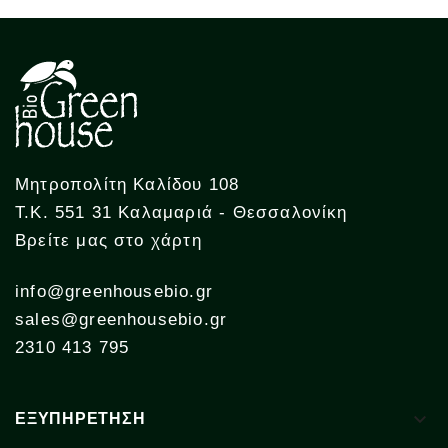
Μητροπολίτη Καλίδου 108
Τ.Κ. 551 31 Καλαμαριά - Θεσσαλονίκη
Βρείτε μας στο χάρτη
info@greenhousebio.gr
sales@greenhousebio.gr
2310 413 795

ΕΞΥΠΗΡΕΤΗΣΗ