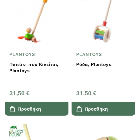
PLANTOYS
PLANTOYS
Παπάκι που Κινείται,
Ρόδα, Plantoys
Plantoys
31,50 €
31,50 €
Προσθήκη
Προσθήκη