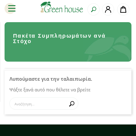
Πακέτα Συμπληρωμάτων ανά
Στόχο
Λυπούμαστε για την ταλαιπωρία.
Ψάξτε ξανά αυτό που θέλετε να βρείτε