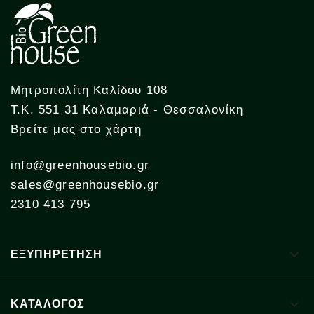
Μητροπολίτη Καλίδου 108
Τ.Κ. 551 31 Καλαμαριά - Θεσσαλονίκη
Βρείτε μας στο χάρτη
info@greenhousebio.gr
sales@greenhousebio.gr
2310 413 795

ΕΞΥΠΗΡΕΤΗΣΗ

ΚΑΤΑΛΟΓΟΣ