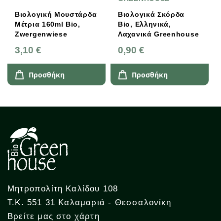
Βιολογική Μουστάρδα
Βιολογικά Σκόρδα
Μέτρια 160ml Bio,
Bio, Ελληνικά,
Zwergenwiese
Λαχανικά Greenhouse
3,10 €
0,90 €
Προσθήκη
Προσθήκη
Μητροπολίτη Καλίδου 108
Τ.Κ. 551 31 Καλαμαριά - Θεσσαλονίκη
Βρείτε μας στο χάρτη