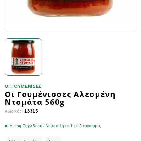
ΟΙ ΓΟΥΜΕΝΙΣΕΣ
Οι Γουμένισσες Αλεσμένη
Ντομάτα 560g
13315
Κωδικός:
Άμεση Παράδοση / Αποστολή σε 1 με 3 εργάσιμες