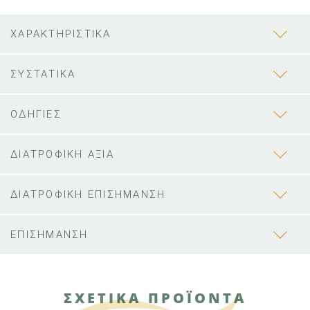
ΧΑΡΑΚΤΗΡΙΣΤΙΚΑ
ΣΥΣΤΑΤΙΚΑ
ΟΔΗΓΙΕΣ
ΔΙΑΤΡΟΦΙΚΗ ΑΞΙΑ
ΔΙΑΤΡΟΦΙΚΗ ΕΠΙΣΗΜΑΝΣΗ
ΕΠΙΣΗΜΑΝΣΗ
ΣΧΕΤΙΚΑ ΠΡΟΪΟΝΤΑ