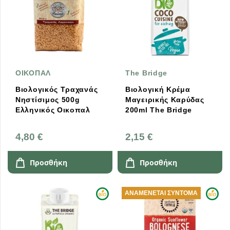
ΟΙΚΟΠΑΛ
The Bridge
Βιολογικός Τραχανάς
Βιολογική Κρέμα
Νηστίσιμος 500g
Μαγειρικής Καρύδας
Ελληνικός Οικοπαλ
200ml The Bridge
4,80 €
2,15 €
Προσθήκη
Προσθήκη
ΑΝΑΜΈΝΕΤΑΙ ΣΎΝΤΟΜΑ