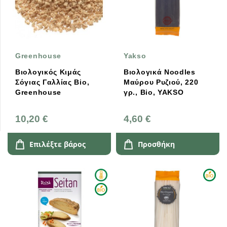
Greenhouse
Yakso
Βιολογικός Κιμάς
Βιολογικά Noodles
Σόγιας Γαλλίας Bio,
Μαύρου Ρυζιού, 220
Greenhouse
γρ., Bio, YAKSO
10,20 €
4,60 €
Επιλέξτε βάρος
Προσθήκη