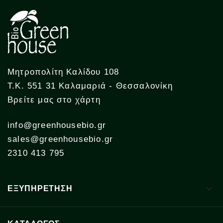
Μητροπολίτη Καλίδου 108
Τ.Κ. 551 31 Καλαμαριά - Θεσσαλονίκη
Βρείτε μας στο χάρτη
info@greenhousebio.gr
sales@greenhousebio.gr
2310 413 795

ΕΞΥΠΗΡΕΤΗΣΗ