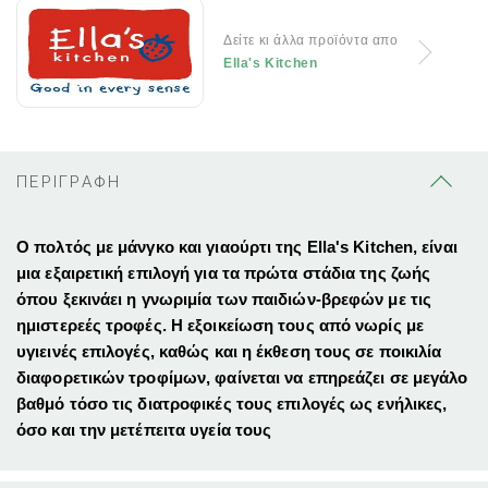
Δείτε κι άλλα προϊόντα απο
Ella's Kitchen
ΠΕΡΙΓΡΑΦΗ
Ο πολτός με μάνγκο και γιαούρτι της Ella's Kitchen, είναι
μια εξαιρετική επιλογή για τα πρώτα στάδια της ζωής
όπου ξεκινάει η γνωριμία των παιδιών-βρεφών με τις
ημιστερεές τροφές. Η εξοικείωση τους από νωρίς με
υγιεινές επιλογές, καθώς και η έκθεση τους σε ποικιλία
διαφορετικών τροφίμων, φαίνεται να επηρεάζει σε μεγάλο
βαθμό τόσο τις διατροφικές τους επιλογές ως ενήλικες,
όσο και την μετέπειτα υγεία τους