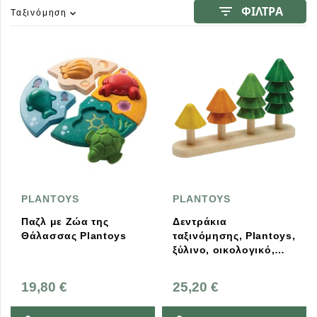
filter_list
ΦΙΛΤΡΑ
Ταξινόμηση
expand_more
PLANTOYS
PLANTOYS
Παζλ με Ζώα της
Δεντράκια
Θάλασσας Plantoys
ταξινόμησης, Plantoys,
ξύλινο, οικολογικό,
εκπαιδευτικό, παιχνίδι
19,80 €
25,20 €