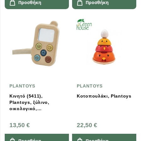
Προσθήκη
Προσθήκη
PLANTOYS
PLANTOYS
Κινητό (5411),
Κοτοπουλάκι, Plantoys
Plantoys, ξύλινο,
οικολογικό,
εκπαιδευτικό, παιχνίδι
13,50 €
22,50 €
Προσθήκη
Προσθήκη