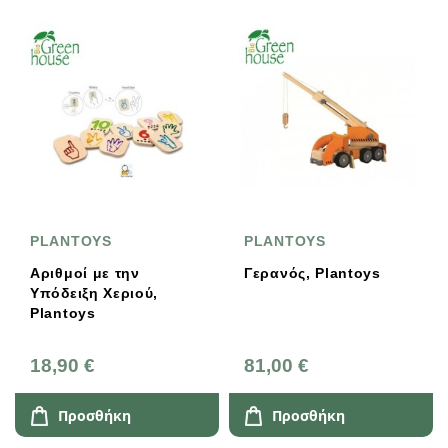
PLANTOYS
PLANTOYS
Αριθμοί με την
Γερανός, Plantoys
Υπόδειξη Χεριού,
Plantoys
18,90 €
81,00 €
Προσθήκη
Προσθήκη