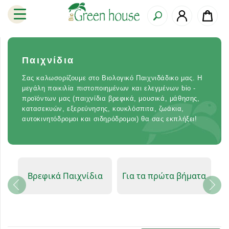
Παιχνίδια
Σας καλωσορίζουμε στο Βιολογικό Παιχνιδάδικο μας. Η
μεγάλη ποικιλία πιστοποιημένων και ελεγμένων bio -
προϊόντων μας (παιχνίδια βρεφικά, μουσικά, μάθησης,
κατασεκυών, εξερεύνησης, κουκλόσπιτα, ζωάκια,
αυτοκινητόδρομοι και σιδηρόδρομοι) θα σας εκπλήξει!
Βρεφικά Παιχνίδια
Για τα πρώτα βήματα