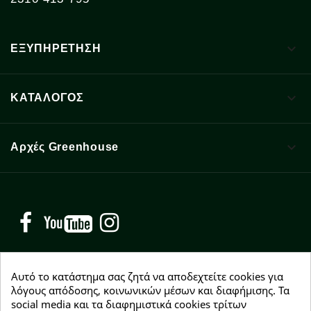

ΕΞΥΠΗΡΕΤΗΣΗ

ΚΑΤΑΛΟΓΟΣ

Αρχές Greenhouse
Facebook
YouTube
Instagram
Αυτό το κατάστημα σας ζητά να αποδεχτείτε cookies για
λόγους απόδοσης, κοινωνικών μέσων και διαφήμισης. Τα
social media και τα διαφημιστικά cookies τρίτων
NEWSLETTER