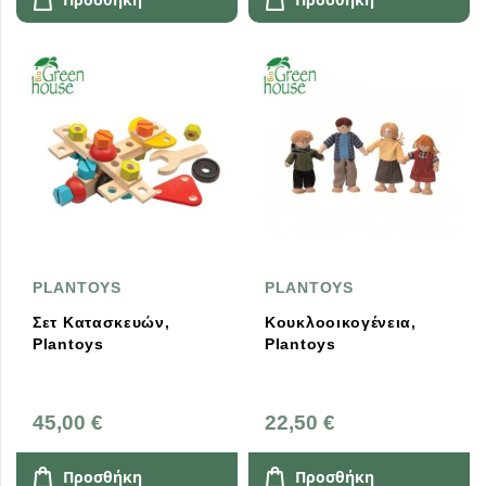
PLANTOYS
PLANTOYS
Σετ Kατασκευών,
Κουκλοοικογένεια,
Plantoys
Plantoys
45,00 €
22,50 €
Προσθήκη
Προσθήκη