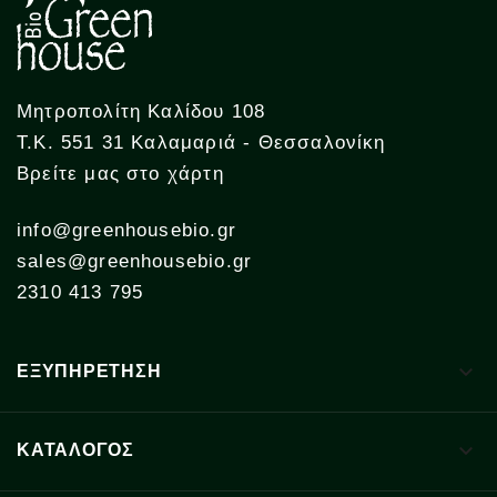
Μητροπολίτη Καλίδου 108
Τ.Κ. 551 31 Καλαμαριά - Θεσσαλονίκη
Βρείτε μας στο χάρτη
info@greenhousebio.gr
sales@greenhousebio.gr
2310 413 795

ΕΞΥΠΗΡΕΤΗΣΗ

ΚΑΤΑΛΟΓΟΣ