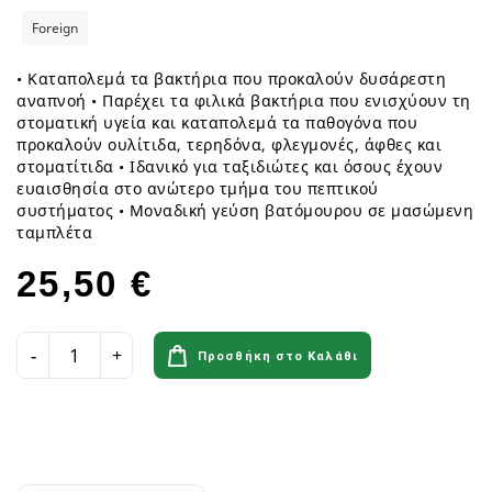
Foreign
• Καταπολεμά τα βακτήρια που προκαλούν δυσάρεστη
αναπνοή • Παρέχει τα φιλικά βακτήρια που ενισχύουν τη
στοματική υγεία και καταπολεμά τα παθογόνα που
προκαλούν ουλίτιδα, τερηδόνα, φλεγμονές, άφθες και
στοματίτιδα • Ιδανικό για ταξιδιώτες και όσους έχουν
ευαισθησία στο ανώτερο τμήμα του πεπτικού
συστήματος • Μοναδική γεύση βατόμουρου σε μασώμενη
ταμπλέτα
25,50 €
Προσθήκη στο Καλάθι