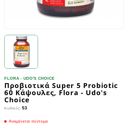
FLORA - UDO'S CHOICE
Προβιοτικά Super 5 Probiotic
60 Κάψουλες, Flora - Udo's
Choice
53
Κωδικός:
Αναμένεται σύντομα