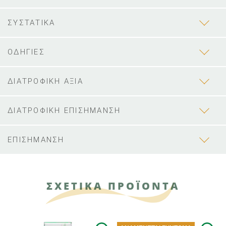
ΣΥΣΤΑΤΙΚΑ
ΟΔΗΓΙΕΣ
ΔΙΑΤΡΟΦΙΚΗ ΑΞΙΑ
ΔΙΑΤΡΟΦΙΚΗ ΕΠΙΣΗΜΑΝΣΗ
ΕΠΙΣΗΜΑΝΣΗ
ΣΧΕΤΙΚΑ ΠΡΟΪΟΝΤΑ