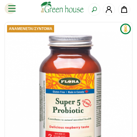
ΑΝΑΜΈΝΕΤΑΙ ΣΎΝΤΟΜΑ