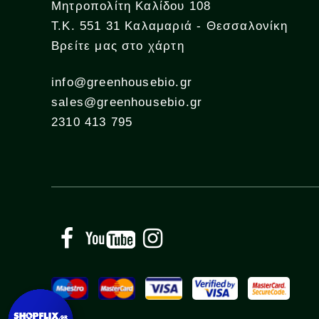
Μητροπολίτη Καλίδου 108
Τ.Κ. 551 31 Καλαμαριά - Θεσσαλονίκη
Βρείτε μας στο χάρτη
info@greenhousebio.gr
sales@greenhousebio.gr
2310 413 795
Facebook
YouTube
Instagram