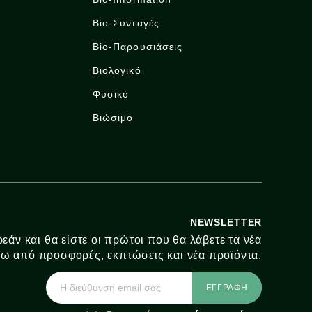
Bio-Συνταγές
Bio-Παρουσιάσεις
Βιολογικό
Φυσικό
Βιώσιμο
NEWSLETTER
εάν και θα είστε οι πρώτοι που θα λάβετε τα νέα
ω από προσφορές, εκπτώσεις και νέα προϊόντα.