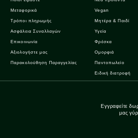
Μεταφορικά
Vegan
Τρόποι πληρωμής
Μητέρα & Παιδί
Ασφάλεια Συναλλαγών
Υγεία
Επικοινωνία
Φρέσκα
Αξιολογήστε μας
Ομορφιά
Παρακολούθηση Παραγγελίας
Παντοπωλείο
Ειδική διατροφή
Εγγραφείτε δωρ
μας γύρ