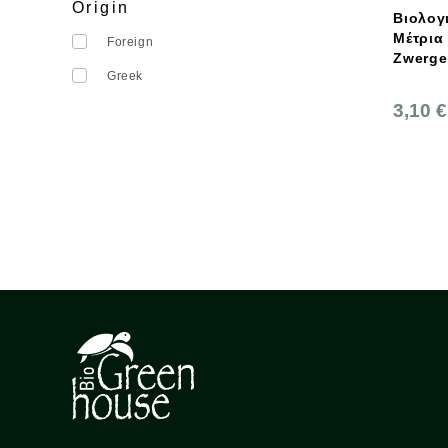
Origin
Βιολογ
Μέτρια 
Foreign
Zwerge
Greek
3,10 €