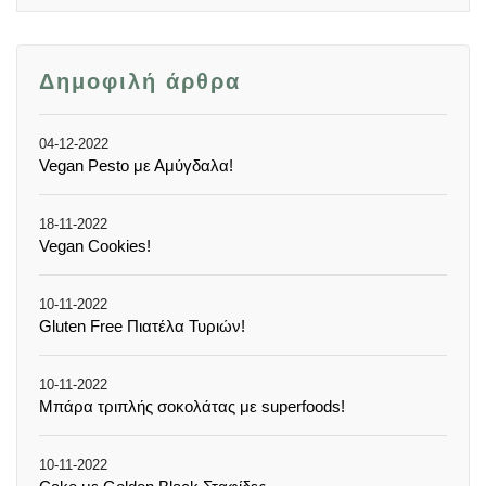
Δημοφιλή άρθρα
04-12-2022
Vegan Pesto με Αμύγδαλα!
18-11-2022
Vegan Cookies!
10-11-2022
Gluten Free Πιατέλα Τυριών!
10-11-2022
Μπάρα τριπλής σοκολάτας με superfoods!
10-11-2022