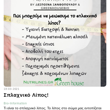
18-03-2021
Σπλαχνικό Λίπος!
Bio-Information
Τι είναι το σπλαχνικό λίπος; Το λίπος στο σώμα μας εντοπίζεται