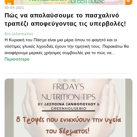
30-04-2021
Πώς να απολαύσουμε το πασχαλινό
τραπέζι αποφεύγοντας τις υπερβολές!
Bio-Information
Η Κυριακή του Πάσχα είναι μια μέρα όπου το φαγητό και οι
νόστιμες γλυκές λιχουδιές έχουν την τιμητική τους. Παρακάτω θα
αναφέρουμε μερικές χρήσιμες συμβουλές για το πώς να...
Περισσότερα