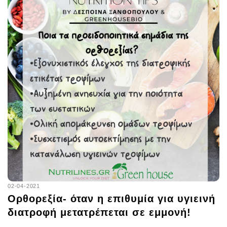
02-04-2021
Ορθορεξία- όταν η επιθυμία για υγιεινή
διατροφή μετατρέπεται σε εμμονή!