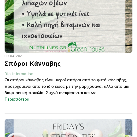
09-04-2021
Σπόροι Κάνναβης
Bio-Information
Οι σπόροι κάνναβης είναι μικροί σπόροι από το φυτό κάνναβης,
προερχόμενοι από το ίδιο είδος με την μαριχουάνα, αλλά από μια
διαφορετική ποικιλία. Συχνά αναφέρονται και ως...
Περισσότερα