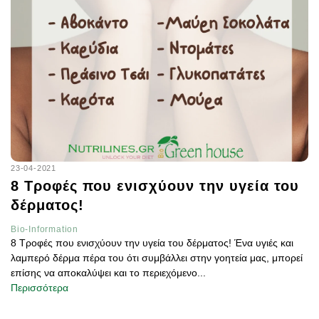
23-04-2021
8 Τροφές που ενισχύουν την υγεία του
δέρματος!
Bio-Information
8 Τροφές που ενισχύουν την υγεία του δέρματος! Ένα υγιές και
λαμπερό δέρμα πέρα του ότι συμβάλλει στην γοητεία μας, μπορεί
επίσης να αποκαλύψει και το περιεχόμενο...
Περισσότερα