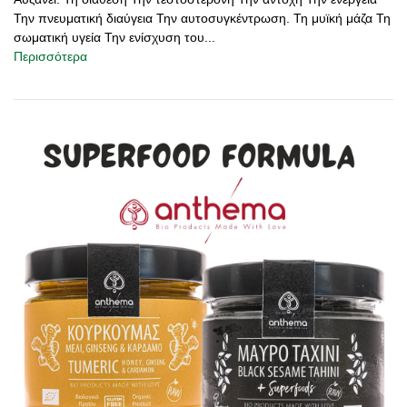
Την πνευματική διαύγεια Την αυτοσυγκέντρωση. Τη μυϊκή μάζα Τη
σωματική υγεία Την ενίσχυση του...
Περισσότερα