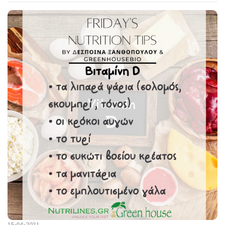
15-04-2021