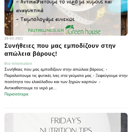
26-03-2021
Συνήθειες που μας εμποδίζουν στην
απώλεια βάρους!
Bio-Information
Συνήθειες που μας εμποδίζουν στην απώλεια βάρους: -
Παραλειπουμε τις φυτικές ίνες στα γεύματα μας - Ξεφεύγουμε στην
ποσότητα του ελαιόλαδου και των ξηρών καρπών -
Αντικαθιστουμε το νερό με...
Περισσότερα