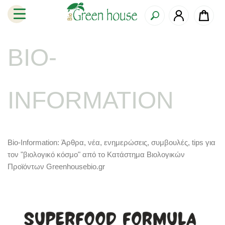
BIO-
INFORMATION
Bio-Information: Άρθρα, νέα, ενημερώσεις, συμβουλές, tips για
τον "βιολογικό κόσμο" από το Κατάστημα Βιολογικών
Προϊόντων Greenhousebio.gr