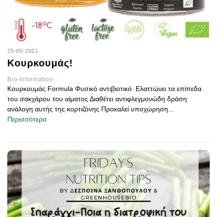
25-05-2021
Κουρκουμάς!
Bio-Information
Κουρκουμάς Formula Φυσικό αντιβιοτικό Ελαττώνει τα επίπεδα
του σακχάρου του αίματος Διαθέτει αντιφλεγμονώδη δράση
ανάλογη αυτής της κορτιζόνης Προκαλεί υποχώρηση...
Περισσότερα