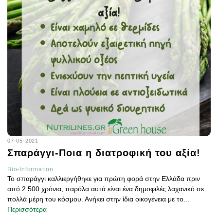
07-05-2021
Σπαράγγι-Ποια η διατροφική του αξία!
Bio-Information
Το σπαράγγι καλλιεργήθηκε για πρώτη φορά στην Ελλάδα πριν
από 2.500 χρόνια, παρόλα αυτά είναι ένα δημοφιλές λαχανικό σε
πολλά μέρη του κόσμου. Ανήκει στην ίδια οικογένεια με το...
Περισσότερα