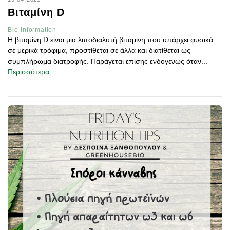
Βιταμίνη D
Bio-Information
Η βιταμίνη D είναι μια λιποδιαλυτή βιταμίνη που υπάρχει φυσικά
σε μερικά τρόφιμα, προστίθεται σε άλλα και διατίθεται ως
συμπλήρωμα διατροφής. Παράγεται επίσης ενδογενώς όταν...
Περισσότερα