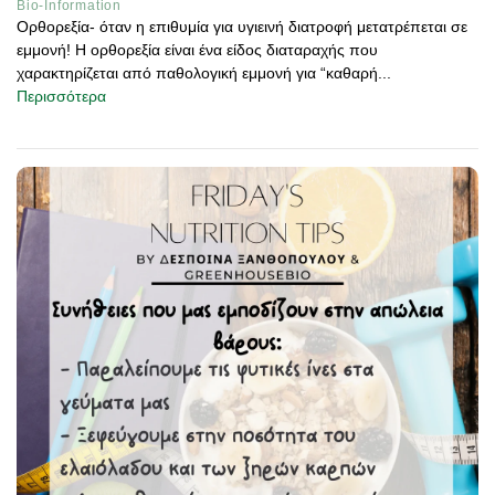
Bio-Information
Ορθορεξία- όταν η επιθυμία για υγιεινή διατροφή μετατρέπεται σε
εμμονή! Η ορθορεξία είναι ένα είδος διαταραχής που
χαρακτηρίζεται από παθολογική εμμονή για “καθαρή...
Περισσότερα