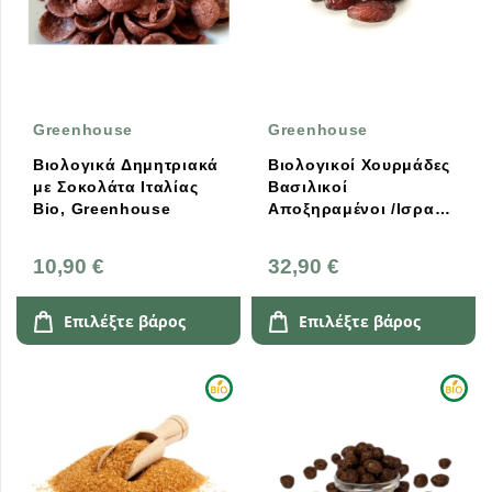
Greenhouse
Greenhouse
Βιολογικά Δημητριακά
Βιολογικοί Χουρμάδες
με Σοκολάτα Ιταλίας
Βασιλικοί
Bio, Greenhouse
Αποξηραμένοι /Ισραήλ
/ Greenhouse
10,90 €
32,90 €
Επιλέξτε βάρος
Επιλέξτε βάρος