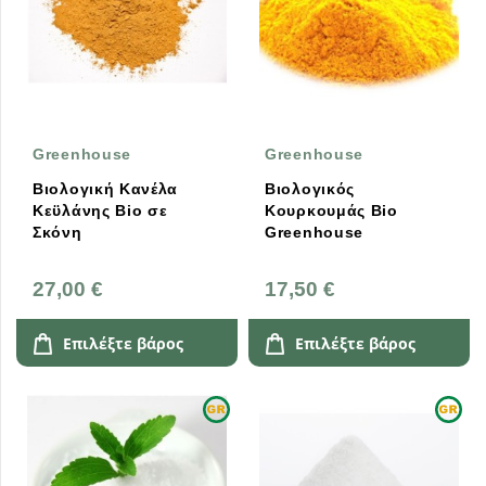
Greenhouse
Greenhouse
Βιολογική Κανέλα
Βιολογικός
Κεϋλάνης Bio σε
Κουρκουμάς Bio
Σκόνη
Greenhouse
27,00 €
17,50 €
Επιλέξτε βάρος
Επιλέξτε βάρος