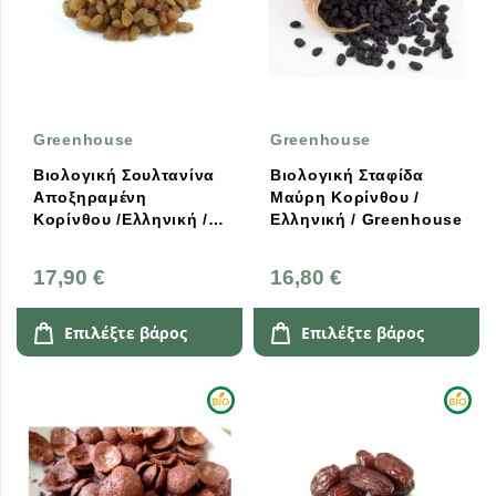
Greenhouse
Greenhouse
Βιολογική Σουλτανίνα
Βιολογική Σταφίδα
Αποξηραμένη
Μαύρη Κορίνθου /
Κορίνθου /Ελληνική /
Ελληνική / Greenhouse
Greenhouse
17,90 €
16,80 €
Επιλέξτε βάρος
Επιλέξτε βάρος