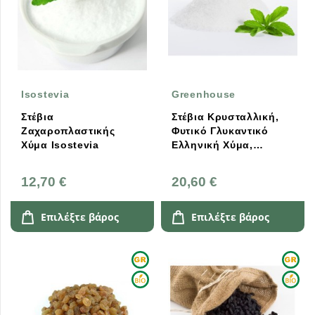
Isostevia
Greenhouse
Στέβια
Στέβια Κρυσταλλική,
Ζαχαροπλαστικής
Φυτικό Γλυκαντικό
Χύμα Isostevia
Ελληνική Χύμα,
Ελληνική, Greenhouse
12,70 €
20,60 €
Επιλέξτε βάρος
Επιλέξτε βάρος