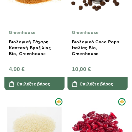
Greenhouse
Greenhouse
Βιολογική Ζάχαρη
Βιολογικό Coco Pops
Καστανή Βραζιλίας
Iταλίας Bio,
Bio, Greenhouse
Greenhouse
4,90 €
10,00 €
Επιλέξτε βάρος
Επιλέξτε βάρος