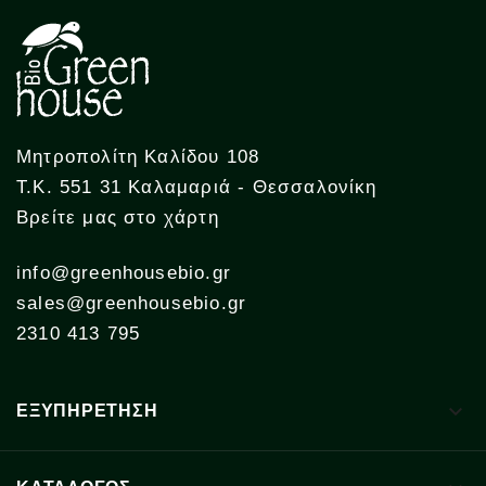
Μητροπολίτη Καλίδου 108
Τ.Κ. 551 31 Καλαμαριά - Θεσσαλονίκη
Βρείτε μας στο χάρτη
info@greenhousebio.gr
sales@greenhousebio.gr
2310 413 795

ΕΞΥΠΗΡΕΤΗΣΗ