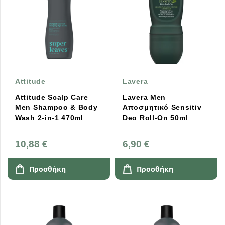
Attitude
Lavera
Attitude Scalp Care
Lavera Men
Men Shampoo & Body
Αποσμητικό Sensitiv
Wash 2-in-1 470ml
Deo Roll-On 50ml
10,88 €
6,90 €
Προσθήκη
Προσθήκη