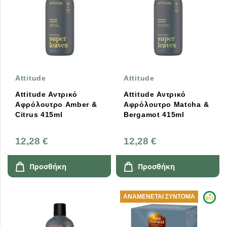
Attitude
Attitude
Attitude Αντρικό
Attitude Αντρικό
Αφρόλουτρο Amber &
Αφρόλουτρο Matcha &
Citrus 415ml
Bergamot 415ml
12,28 €
12,28 €
Προσθήκη
Προσθήκη
ΑΝΑΜΈΝΕΤΑΙ ΣΎΝΤΟΜΑ