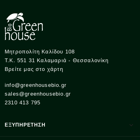
Μητροπολίτη Καλίδου 108
Τ.Κ. 551 31 Καλαμαριά - Θεσσαλονίκη
Βρείτε μας στο χάρτη
info@greenhousebio.gr
sales@greenhousebio.gr
2310 413 795

ΕΞΥΠΗΡΕΤΗΣΗ