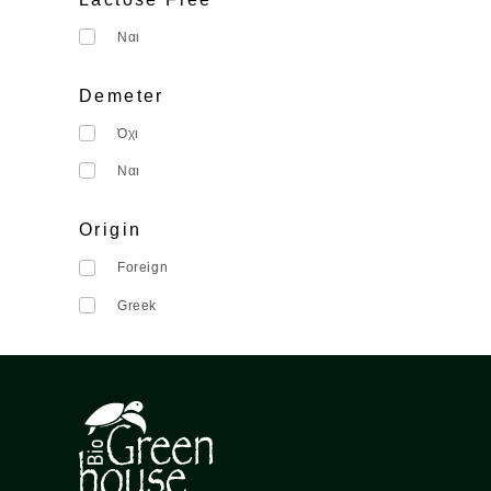
Ναι
Demeter
Όχι
Ναι
Origin
Foreign
Greek