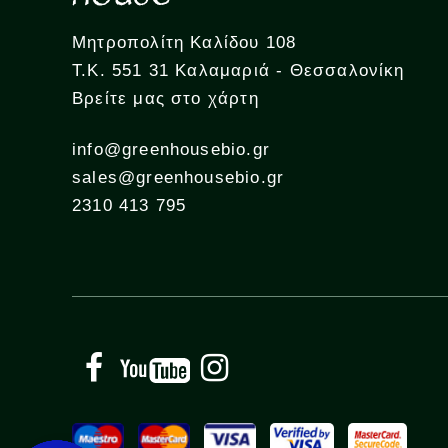
Μητροπολίτη Καλίδου 108
Τ.Κ. 551 31 Καλαμαριά - Θεσσαλονίκη
Βρείτε μας στο χάρτη
info@greenhousebio.gr
sales@greenhousebio.gr
2310 413 795
Facebook
YouTube
Instagram