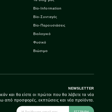
Bio-Information
Bio-Συνταγές
Bio-Παρουσιάσεις
Βιολογικό
Φυσικό
Βιώσιμο
NEWSLETTER
εάν και θα είστε οι πρώτοι που θα λάβετε τα νέα
ω από προσφορές, εκπτώσεις και νέα προϊόντα.