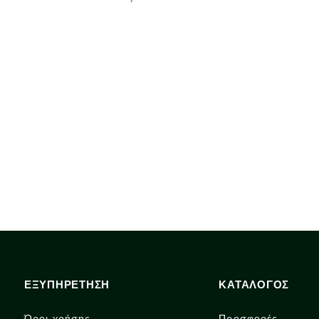
ΕΞΥΠΗΡΕΤΗΣΗ
ΚΑΤΑΛΟΓΟΣ
Όροι χρήσης
Προσφορές