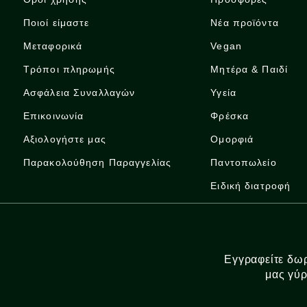
Ποιοί είμαστε
Νέα προϊόντα
Μεταφορικά
Vegan
Τρόποι πληρωμής
Μητέρα & Παιδί
Ασφάλεια Συναλλαγών
Υγεία
Επικοινωνία
Φρέσκα
Αξιολογήστε μας
Ομορφιά
Παρακολούθηση Παραγγελίας
Παντοπωλείο
Ειδική διατροφή
Εγγραφείτε δωρ
μας γύρ