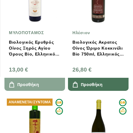
ΜΥΛΟΠΟΤΑΜΟΣ
Ηλέσιον
Βιολογικός Ερυθρός
Βιολογικός Ακρατος
Οίνος Ξηρός Αγίου
Οίνος Ώριμο Κοκκινέλι
Όρους Bio, Ελληνικός,
Bio 750ml, Ελληνικός,
Μυλοπόταμος
Ηλέσιον
13,00 €
26,80 €
Προσθήκη
Προσθήκη
ΑΝΑΜΈΝΕΤΑΙ ΣΎΝΤΟΜΑ