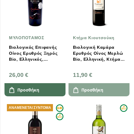
ΜΥΛΟΠΟΤΑΜΟΣ
Κτήμα Κιουτσούκη
Βιολογικός Επιφανής
Βιολογική Καμάρα
Οίνος Ερυθρός Ξηρός
Ερυθρός Οίνος Μερλώ
Bio, Ελληνικός,
Bio, Ελληνική, Κτήμα
Μυλοπόταμος
Κιουτσούκη
26,00 €
11,90 €
Προσθήκη
Προσθήκη
ΑΝΑΜΈΝΕΤΑΙ ΣΎΝΤΟΜΑ