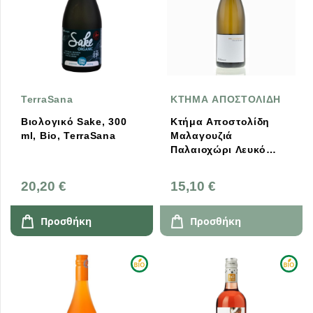
TerraSana
ΚΤΗΜΑ ΑΠΟΣΤΟΛΙΔΗ
Βιολογικό Sake, 300
Κτήμα Αποστολίδη
ml, Bio, TerraSana
Μαλαγουζιά
Παλαιοχώρι Λευκό
Ξηρό 750ml
20,20 €
15,10 €
Προσθήκη
Προσθήκη