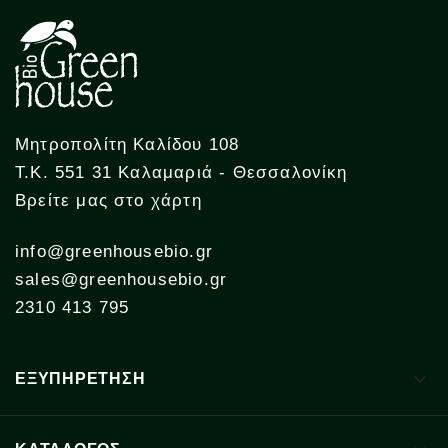
Μητροπολίτη Καλίδου 108
Τ.Κ. 551 31 Καλαμαριά - Θεσσαλονίκη
Βρείτε μας στο χάρτη
info@greenhousebio.gr
sales@greenhousebio.gr
2310 413 795

ΕΞΥΠΗΡΕΤΗΣΗ