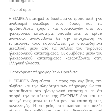
καταστήματος.
Γενικοί όροι
Η ΕΤΑΙΡΕΙΑ διατηρεί το δικαίωμα να τροποποιεί ή να
αναθεωρεί ελεύθερα τους όρους και τις
προϋποθέσεις χρήσης και συναλλαγών από τον
ηλεκτρονικό κατάστημα, οποτεδήποτε το κρίνει
αναγκαίο, αναλαμβάνει δε την υποχρέωση να
ενημερώνει τους καταναλωτές για οποιανδήποτε
μεταβολή, μέσα από τις σελίδες του παρόντος
ηλεκτρονικού καταστήματος. Οι συμβάσεις μέσω του
ηλεκτρονικού καταστήματος καταρτίζονται στην
Ελληνική γλώσσα.
Παρεχόμενες πληροφορίες & Προϊόντα
H ΕΤΑΙΡΕΙΑ δεσμεύεται ως προς την ακρίβεια, την
αλήθεια και την πληρότητα των πληροφοριών που
παρατίθενται στο ηλεκτρονικό κατάστημα, σε ότι
αφορά την ταυτότητα της ΕΤΑΙΡΕΙΑΣ όσο και τις
παρεχόμενες μέσω του ηλεκτρονικού καταστήματος,
συναλλαγές. Η εταιρεία, στα πλαίσια της καλής
πίστης, δεν ευθύνεται και δεν δεσμεύεται από