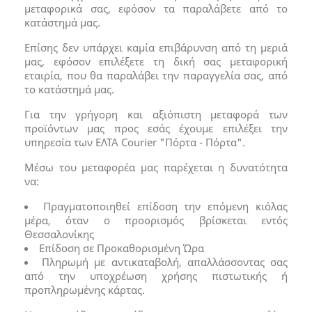
μεταφορικά σας, εφόσον τα παραλάβετε από το
κατάστημά μας.
Επίσης δεν υπάρχει καμία επιβάρυνση από τη μεριά
μας, εφόσον επιλέξετε τη δική σας μεταφορική
εταιρία, που θα παραλάβει την παραγγελία σας, από
το κατάστημά μας.
Για την γρήγορη και αξιόπιστη μεταφορά των
προϊόντων μας προς εσάς έχουμε επιλέξει την
υπηρεσία των ΕΛΤΑ Courier "Πόρτα - Πόρτα".
Μέσω του μεταφορέα μας παρέχεται η δυνατότητα
να:
Πραγματοποιηθεί επίδοση την επόμενη κιόλας
μέρα, όταν ο προορισμός βρίσκεται εντός
Θεσσαλονίκης
Επίδοση σε Προκαθορισμένη Ώρα
Πληρωμή με αντικαταβολή, απαλλάσσοντας σας
από την υποχρέωση χρήσης πιστωτικής ή
προπληρωμένης κάρτας.