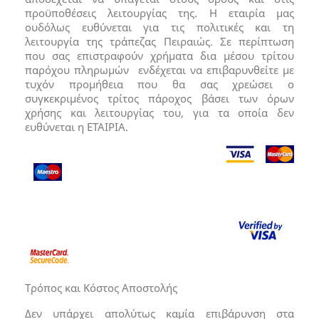
προϋποθέσεις λειτουργίας της. Η εταιρία μας
ουδόλως ευθύνεται για τις πολιτικές και τη
λειτουργία της τράπεζας Πειραιώς. Σε περίπτωση
που σας επιστραφούν χρήματα δια μέσου τρίτου
παρόχου πληρωμών ενδέχεται να επιβαρυνθείτε με
τυχόν προμήθεια που θα σας χρεώσει ο
συγκεκριμένος τρίτος πάροχος βάσει των όρων
χρήσης και λειτουργίας του, για τα οποία δεν
ευθύνεται η ΕΤΑΙΡΙΑ.
Τρόπος και Κόστος Αποστολής
Δεν υπάρχει απολύτως καμία επιβάρυνση στα