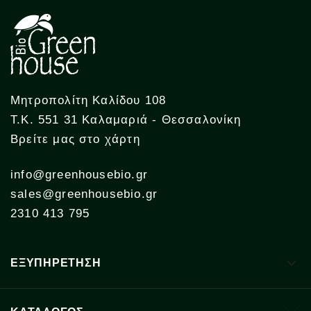
Μητροπολίτη Καλίδου 108
Τ.Κ. 551 31 Καλαμαριά - Θεσσαλονίκη
Βρείτε μας στο χάρτη
info@greenhousebio.gr
sales@greenhousebio.gr
2310 413 795

ΕΞΥΠΗΡΕΤΗΣΗ