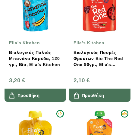
Ella's Kitchen
Ella's Kitchen
Βιολογικός Πολτός
Βιολογικός Πουρές
Μπανάνα Καρύδα, 120
Φρούτων Bio The Red
γρ., Bio, Ella's Kitchen
One 90γρ., Ella's
Kitchen
3,20 €
2,10 €
Προσθήκη
Προσθήκη