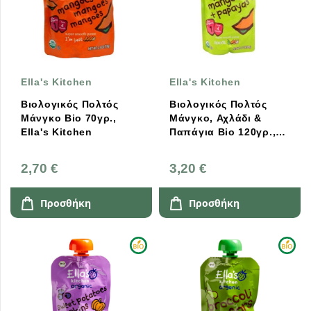
Ella's Kitchen
Ella's Kitchen
Βιολογικός Πολτός
Βιολογικός Πολτός
Μάνγκο Bio 70γρ.,
Μάνγκο, Αχλάδι &
Ella's Kitchen
Παπάγια Bio 120γρ.,
Ella's Kitchen
2,70 €
3,20 €
Προσθήκη
Προσθήκη