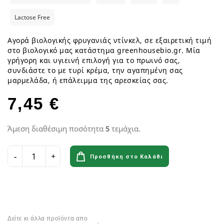
Lactose Free
Αγορά βιολογικής φρυγανιάς ντίνκελ, σε εξαιρετική τιμή
στο βιολογικό μας κατάστημα greenhousebio.gr. Μία
γρήγορη και υγιεινή επιλογή για το πρωινό σας,
συνδιάστε το με τυρί κρέμα, την αγαπημένη σας
μαρμελάδα, ή επάλειμμα της αρεσκείας σας.
7,45 €
Άμεση διαθέσιμη ποσότητα
5
τεμάχια.
Προσθήκη στο Καλάθι
Δείτε κι άλλα προϊόντα απο