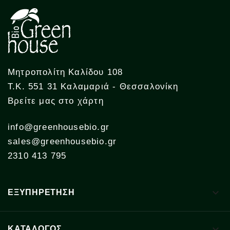
Μητροπολίτη Καλίδου 108
Τ.Κ. 551 31 Καλαμαριά - Θεσσαλονίκη
Βρείτε μας στο χάρτη
info@greenhousebio.gr
sales@greenhousebio.gr
2310 413 795

ΕΞΥΠΗΡΕΤΗΣΗ

ΚΑΤΑΛΟΓΟΣ