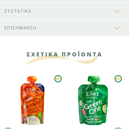
ΣΥΣΤΑΤΙΚΑ
ΕΠΙΣΗΜΑΝΣΗ
ΣΧΕΤΙΚΑ ΠΡΟΪΟΝΤΑ