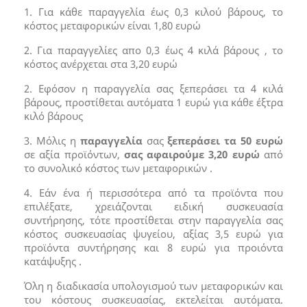
1. Για κάθε παραγγελία έως 0,3 κιλού βάρους, το
κόστος μεταφορικών είναι 1,80 ευρώ
2. Για παραγγελίες απο 0,3 έως 4 κιλά βάρους , το
κόστος ανέρχεται στα 3,20 ευρώ
2. Εφόσον η παραγγελία σας ξεπεράσει τα 4 κιλά
βάρους, προστίθεται αυτόματα 1 ευρώ για κάθε έξτρα
κιλό βάρους
3. Μόλις η
παραγγελία
σας
ξεπεράσει τα 50 ευρώ
σε αξία προϊόντων,
σας
αφαιρούμε 3,20 ευρώ
από
το συνολικό κόστος των μεταφορικών .
4. Εάν ένα ή περισσότερα από τα προϊόντα που
επιλέξατε, χρειάζονται ειδική συσκευασία
συντήρησης, τότε προστίθεται στην παραγγελία σας
κόστος συσκευασίας ψυγείου, αξίας 3,5 ευρώ για
προϊόντα συντήρησης και 8 ευρώ για προιόντα
κατάψυξης .
Όλη η διαδικασία υπολογισμού των μεταφορικών και
του κόστους συσκευασίας, εκτελείται αυτόματα.