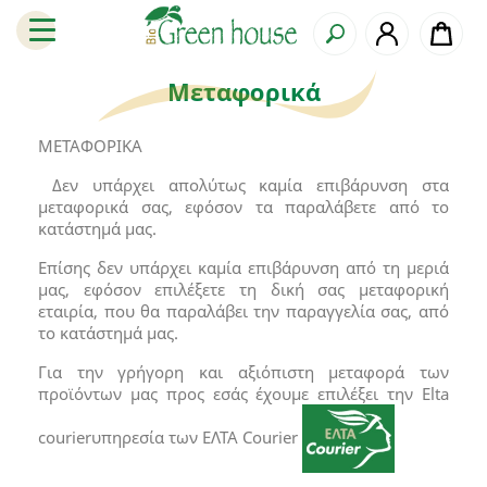
Μεταφορικά
ΜΕΤΑΦΟΡΙΚA
Δεν υπάρχει απολύτως καμία επιβάρυνση στα
μεταφορικά σας, εφόσον τα παραλάβετε από το
κατάστημά μας.
Επίσης δεν υπάρχει καμία επιβάρυνση από τη μεριά
μας, εφόσον επιλέξετε τη δική σας μεταφορική
εταιρία, που θα παραλάβει την παραγγελία σας, από
το κατάστημά μας.
Για την γρήγορη και αξιόπιστη μεταφορά των
προϊόντων μας προς εσάς έχουμε επιλέξει την Elta
courierυπηρεσία των ΕΛΤΑ Courier