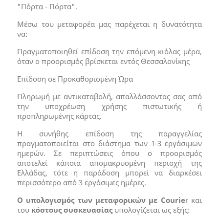
"Πόρτα - Πόρτα".
Μέσω του μεταφορέα μας παρέχεται η δυνατότητα
να:
Πραγματοποιηθεί επίδοση την επόμενη κιόλας μέρα,
όταν ο προορισμός βρίσκεται εντός Θεσσαλονίκης
Επίδοση σε Προκαθορισμένη Ώρα
Πληρωμή με αντικαταβολή, απαλλάσσοντας σας από
την υποχρέωση χρήσης πιστωτικής ή
προπληρωμένης κάρτας.
Η συνήθης επίδοση της παραγγελίας
πραγματοποιείται στο διάστημα των 1-3 εργάσιμων
ημερών. Σε περιπτώσεις όπου ο προορισμός
αποτελεί κάποια απομακρυσμένη περιοχή της
Ελλάδας, τότε η παράδοση μπορεί να διαρκέσει
περισσότερο από 3 εργάσιμες ημέρες.
Ο υπολογισμός των μεταφορικών με Courie
r και
του
κόστους συσκευασίας
υπολογίζεται ως εξής: