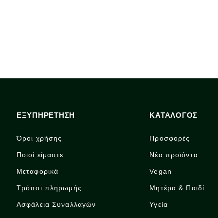
ΕΞΥΠΗΡΕΤΗΣΗ
ΚΑΤΑΛΟΓΟΣ
Όροι χρήσης
Προσφορές
Ποιοί είμαστε
Νέα προϊόντα
Μεταφορικά
Vegan
Τρόποι πληρωμής
Μητέρα & Παιδί
Ασφάλεια Συναλλαγών
Υγεία