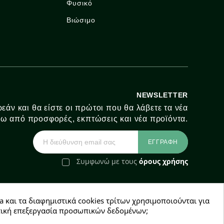
Φυσικό
Βιώσιμο
NEWSLETTER
εάν και θα είστε οι πρώτοι που θα λάβετε τα νέα
ω από προσφορές, εκπτώσεις και νέα προϊόντα.
Συμφωνώ με τους
όρους χρήσης
a και τα διαφημιστικά cookies τρίτων χρησιμοποιούνται για
e-Shop by Synergic Software
χετική επεξεργασία προσωπικών δεδομένων;