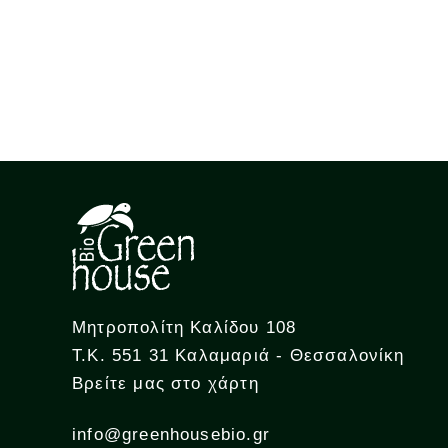
Μητροπολίτη Καλίδου 108
Τ.Κ. 551 31 Καλαμαριά - Θεσσαλονίκη
Βρείτε μας στο χάρτη
info@greenhousebio.gr