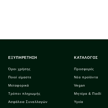
ΕΞΥΠΗΡΕΤΗΣΗ
ΚΑΤΑΛΟΓΟΣ
Όροι χρήσης
Προσφορές
Ποιοί είμαστε
Νέα προϊόντα
Μεταφορικά
Vegan
Τρόποι πληρωμής
Μητέρα & Παιδί
Ασφάλεια Συναλλαγών
Υγεία