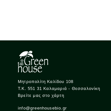
Μητροπολίτη Καλίδου 108
Τ.Κ. 551 31 Καλαμαριά - Θεσσαλονίκη
Βρείτε μας στο χάρτη
info@greenhousebio.gr