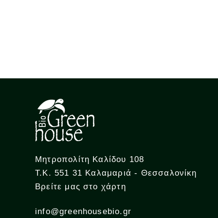
Μητροπολίτη Καλίδου 108
Τ.Κ. 551 31 Καλαμαριά - Θεσσαλονίκη
Βρείτε μας στο χάρτη
info@greenhousebio.gr