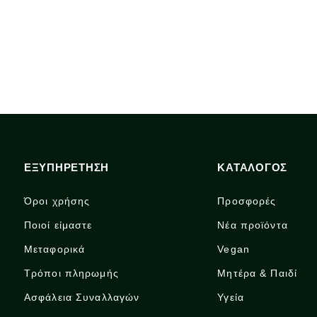
ΕΞΥΠΗΡΕΤΗΣΗ
ΚΑΤΑΛΟΓΟΣ
Όροι χρήσης
Προσφορές
Ποιοί είμαστε
Νέα προϊόντα
Μεταφορικά
Vegan
Τρόποι πληρωμής
Μητέρα & Παιδί
Ασφάλεια Συναλλαγών
Υγεία