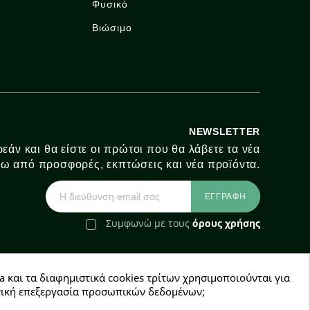
Φυσικό
Βιώσιμο
NEWSLETTER
εάν και θα είστε οι πρώτοι που θα λάβετε τα νέα
ω από προσφορές, εκπτώσεις και νέα προϊόντα.
Συμφωνώ με τους
όρους χρήσης
a και τα διαφημιστικά cookies τρίτων χρησιμοποιούνται για
e-Shop by Synergic Software
χετική επεξεργασία προσωπικών δεδομένων;