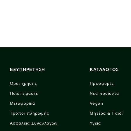
ΕΞΥΠΗΡΕΤΗΣΗ
ΚΑΤΑΛΟΓΟΣ
Όροι χρήσης
Προσφορές
Ποιοί είμαστε
Νέα προϊόντα
Μεταφορικά
Vegan
Τρόποι πληρωμής
Μητέρα & Παιδί
Ασφάλεια Συναλλαγών
Υγεία