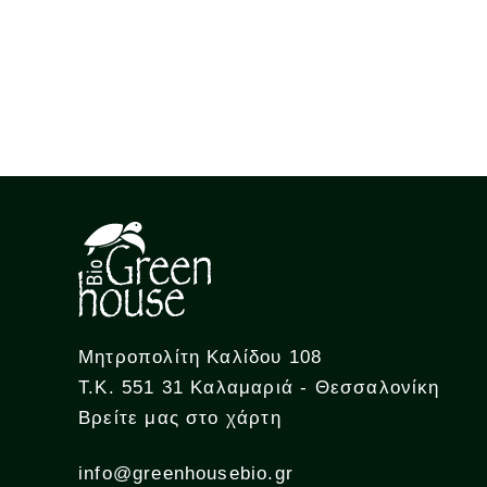
Μητροπολίτη Καλίδου 108
Τ.Κ. 551 31 Καλαμαριά - Θεσσαλονίκη
Βρείτε μας στο χάρτη
info@greenhousebio.gr