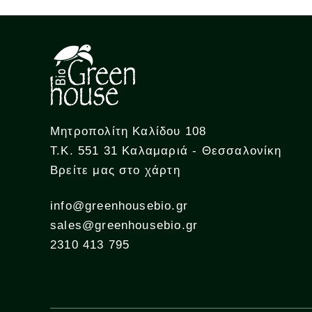
Μητροπολίτη Καλίδου 108
Τ.Κ. 551 31 Καλαμαριά - Θεσσαλονίκη
Βρείτε μας στο χάρτη
info@greenhousebio.gr
sales@greenhousebio.gr
2310 413 795