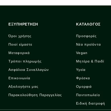
ΕΞΥΠΗΡΕΤΗΣΗ
ΚΑΤΑΛΟΓΟΣ
Όροι χρήσης
Προσφορές
Ποιοί είμαστε
Νέα προϊόντα
Μεταφορικά
Vegan
Τρόποι πληρωμής
Μητέρα & Παιδί
Ασφάλεια Συναλλαγών
Υγεία
Επικοινωνία
Φρέσκα
Αξιολογήστε μας
Ομορφιά
Παρακολούθηση Παραγγελίας
Παντοπωλείο
Ειδική διατροφή