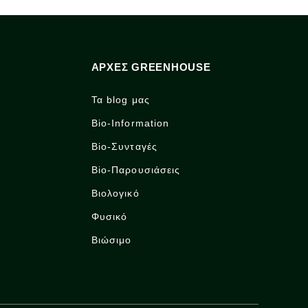
ΑΡΧΈΣ GREENHOUSE
Τα blog μας
Bio-Information
Bio-Συνταγές
Bio-Παρουσιάσεις
Βιολογικό
Φυσικό
Βιώσιμο