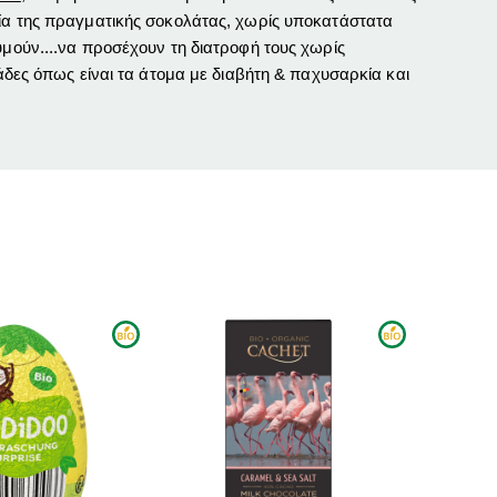
ία της πραγματικής σοκολάτας, χωρίς υποκατάστατα
υμούν....να προσέχουν τη διατροφή τους χωρίς
άδες όπως είναι τα άτομα με διαβήτη & παχυσαρκία και