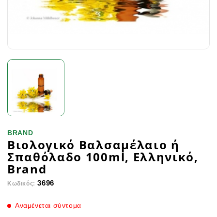
BRAND
Βιολογικό Βαλσαμέλαιο ή
Σπαθόλαδο 100ml, Ελληνικό,
Brand
3696
Κωδικός:
Αναμένεται σύντομα