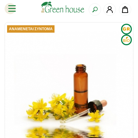
ΑΝΑΜΈΝΕΤΑΙ ΣΎΝΤΟΜΑ