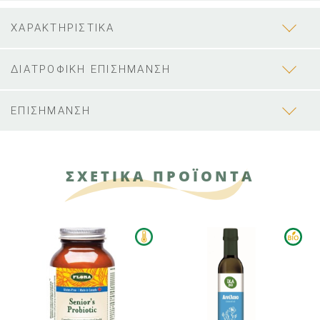
ΧΑΡΑΚΤΗΡΙΣΤΙΚΑ
ΔΙΑΤΡΟΦΙΚΗ ΕΠΙΣΗΜΑΝΣΗ
ΕΠΙΣΗΜΑΝΣΗ
ΣΧΕΤΙΚΑ ΠΡΟΪΟΝΤΑ