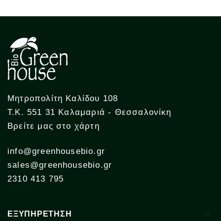
Μητροπολίτη Καλίδου 108
Τ.Κ. 551 31 Καλαμαριά - Θεσσαλονίκη
Βρείτε μας στο χάρτη
info@greenhousebio.gr
sales@greenhousebio.gr
2310 413 795

ΕΞΥΠΗΡΕΤΗΣΗ