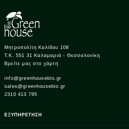
Μητροπολίτη Καλίδου 108
Τ.Κ. 551 31 Καλαμαριά - Θεσσαλονίκη
Βρείτε μας στο χάρτη
info@greenhousebio.gr
sales@greenhousebio.gr
2310 413 795

ΕΞΥΠΗΡΕΤΗΣΗ