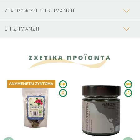
ΔΙΑΤΡΟΦΙΚΗ ΕΠΙΣΗΜΑΝΣΗ
ΕΠΙΣΗΜΑΝΣΗ
ΣΧΕΤΙΚΑ ΠΡΟΪΟΝΤΑ
ΑΝΑΜΈΝΕΤΑΙ ΣΎΝΤΟΜΑ