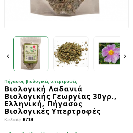


Πήγασος βιολογικές υπερτροφές
Βιολογική Λαδανιά
Βιολογικής Γεωργίας 30γρ.,
Ελληνική, Πήγασος
Βιολογικές Υπερτροφές
6719
Κωδικός: