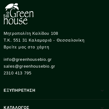
Μητροπολίτη Καλίδου 108
Τ.Κ. 551 31 Καλαμαριά - Θεσσαλονίκη
Βρείτε μας στο χάρτη
info@greenhousebio.gr
sales@greenhousebio.gr
2310 413 795

ΕΞΥΠΗΡΕΤΗΣΗ

ΚΑΤΑΛΟΓΟΣ