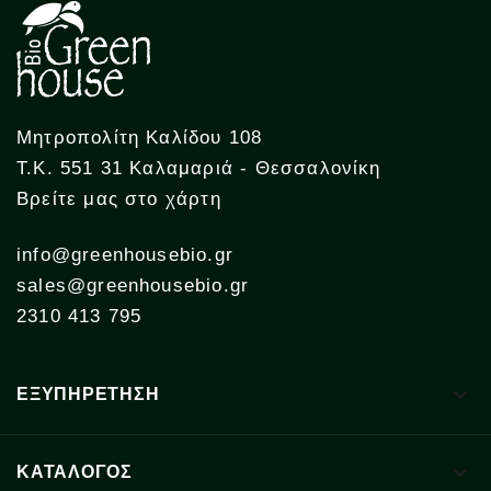
Μητροπολίτη Καλίδου 108
Τ.Κ. 551 31 Καλαμαριά - Θεσσαλονίκη
Βρείτε μας στο χάρτη
info@greenhousebio.gr
sales@greenhousebio.gr
2310 413 795

ΕΞΥΠΗΡΕΤΗΣΗ

ΚΑΤΑΛΟΓΟΣ