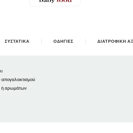
ΣΥΣΤΑΤΙΚΑ
ΟΔΗΓΙΕΣ
ΔΙΑΤΡΟΦΙΚΗ ΑΞ
κι
ου απογαλακτισμού
ν ή αρωμάτων