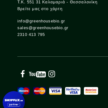
Τ.Κ. 551 31 Καλαμαριά - Θεσσαλονίκη
Βρείτε μας στο χάρτη
info@greenhousebio.gr
sales@greenhousebio.gr
2310 413 795
Facebook
YouTube
Instagram