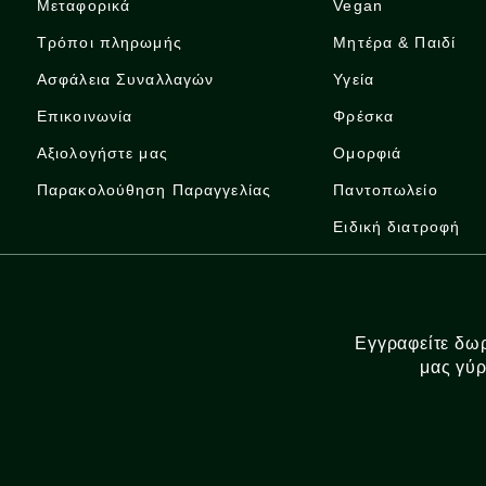
Μεταφορικά
Vegan
Τρόποι πληρωμής
Μητέρα & Παιδί
Ασφάλεια Συναλλαγών
Υγεία
Επικοινωνία
Φρέσκα
Αξιολογήστε μας
Ομορφιά
Παρακολούθηση Παραγγελίας
Παντοπωλείο
Ειδική διατροφή
Εγγραφείτε δωρ
μας γύρ