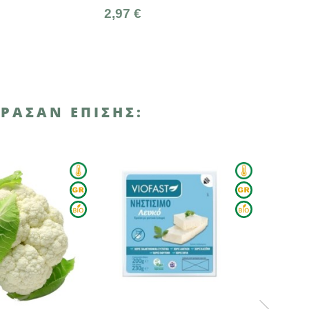
2,97 €
5,00 €
ΡΑΣΑΝ ΕΠΊΣΗΣ:
ΑΝΑΜΈΝΕΤΑΙ ΣΎΝΤΟΜΑ