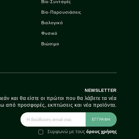
Bio-Συνταγές
Bio-Παρουσιάσεις
Βιολογικό
Φυσικό
Βιώσιμο
NEWSLETTER
εάν και θα είστε οι πρώτοι που θα λάβετε τα νέα
ω από προσφορές, εκπτώσεις και νέα προϊόντα.
Συμφωνώ με τους
όρους χρήσης