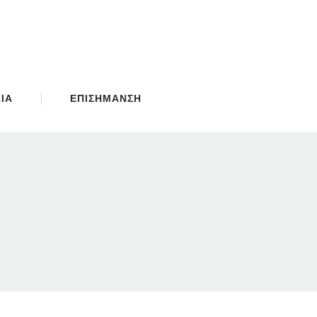
ΙΑ
ΕΠΙΣΗΜΑΝΣΗ