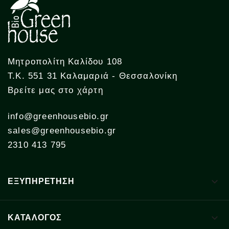
Μητροπολίτη Καλίδου 108
Τ.Κ. 551 31 Καλαμαριά - Θεσσαλονίκη
Βρείτε μας στο χάρτη
info@greenhousebio.gr
sales@greenhousebio.gr
2310 413 795

ΕΞΥΠΗΡΕΤΗΣΗ

ΚΑΤΑΛΟΓΟΣ