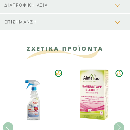
ΔΙΑΤΡΟΦΙΚΗ ΑΞΙΑ
ΕΠΙΣΗΜΑΝΣΗ
ΣΧΕΤΙΚΑ ΠΡΟΪΟΝΤΑ