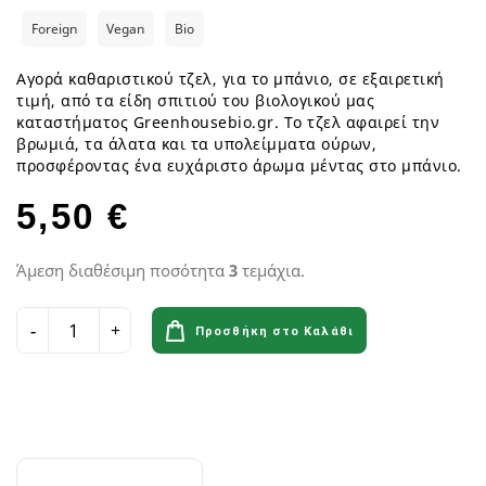
Foreign
Vegan
Bio
Αγορά καθαριστικού τζελ, για το μπάνιο, σε εξαιρετική
τιμή, από τα είδη σπιτιού του βιολογικού μας
καταστήματος Greenhousebio.gr. Το τζελ αφαιρεί την
βρωμιά, τα άλατα και τα υπολείμματα ούρων,
προσφέροντας ένα ευχάριστο άρωμα μέντας στο μπάνιο.
5,50 €
Άμεση διαθέσιμη ποσότητα
3
τεμάχια.
Προσθήκη στο Καλάθι