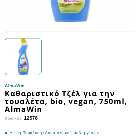
AlmaWin
Καθαριστικό Τζέλ για την
τουαλέτα, bio, vegan, 750ml,
AlmaWin
12578
Κωδικός:
Άμεση Παράδοση / Αποστολή σε 1 με 3 εργάσιμες