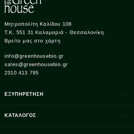
Μητροπολίτη Καλίδου 108
Τ.Κ. 551 31 Καλαμαριά - Θεσσαλονίκη
Βρείτε μας στο χάρτη
info@greenhousebio.gr
sales@greenhousebio.gr
2310 413 795

ΕΞΥΠΗΡΕΤΗΣΗ

ΚΑΤΑΛΟΓΟΣ