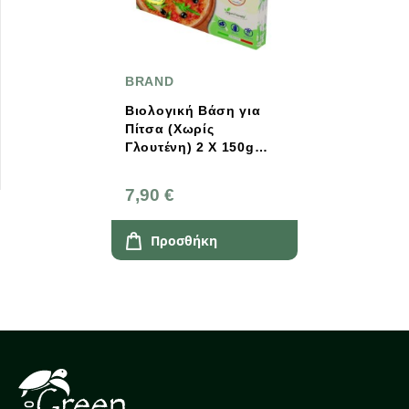
BRAND
Βιολογική Βάση για
Πίτσα (Χωρίς
Γλουτένη) 2 Χ 150g
Italian Taste
7,90 €
Προσθήκη