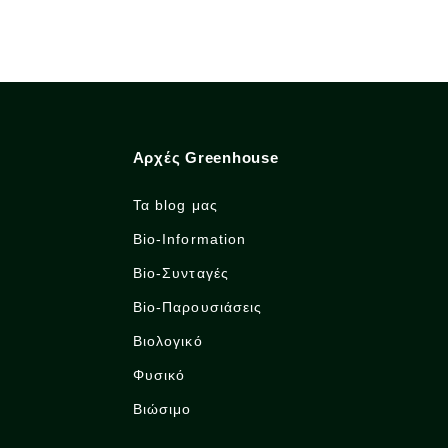
Αρχές Greenhouse
Τα blog μας
Bio-Information
Bio-Συνταγές
Bio-Παρουσιάσεις
Βιολογικό
Φυσικό
Βιώσιμο