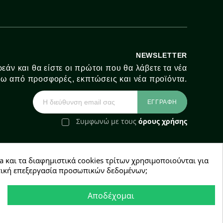
NEWSLETTER
εάν και θα είστε οι πρώτοι που θα λάβετε τα νέα
ω από προσφορές, εκπτώσεις και νέα προϊόντα.
Συμφωνώ με τους
όρους χρήσης
a και τα διαφημιστικά cookies τρίτων χρησιμοποιούνται για
e-Shop by Synergic Software
χετική επεξεργασία προσωπικών δεδομένων;
Αποδέχομαι