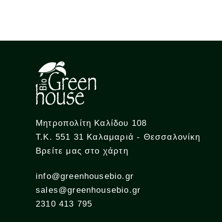
Μητροπολίτη Καλίδου 108
Τ.Κ. 551 31 Καλαμαριά - Θεσσαλονίκη
Βρείτε μας στο χάρτη
info@greenhousebio.gr
sales@greenhousebio.gr
2310 413 795