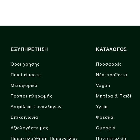
ΕΞΥΠΗΡΕΤΗΣΗ
ΚΑΤΑΛΟΓΟΣ
Όροι χρήσης
Προσφορές
Ποιοί είμαστε
Νέα προϊόντα
Μεταφορικά
Vegan
Τρόποι πληρωμής
Μητέρα & Παιδί
Ασφάλεια Συναλλαγών
Υγεία
Επικοινωνία
Φρέσκα
Αξιολογήστε μας
Ομορφιά
Παρακολούθηση Παραγγελίας
Παντοπωλείο