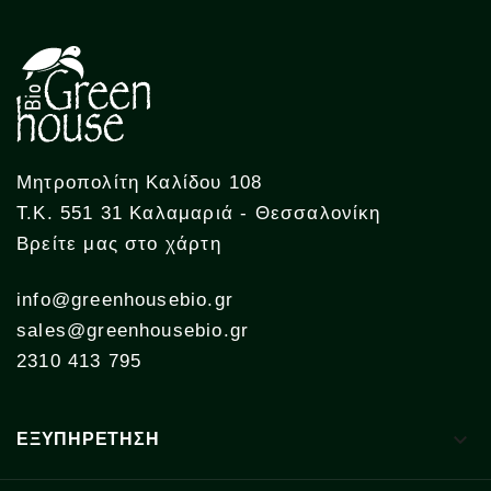
Μητροπολίτη Καλίδου 108
Τ.Κ. 551 31 Καλαμαριά - Θεσσαλονίκη
Βρείτε μας στο χάρτη
info@greenhousebio.gr
sales@greenhousebio.gr
2310 413 795

ΕΞΥΠΗΡΕΤΗΣΗ