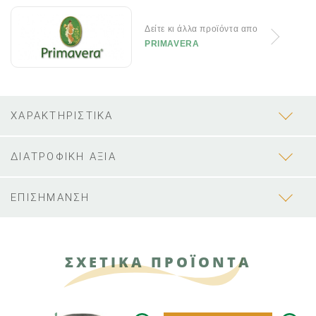
Δείτε κι άλλα προϊόντα απο
PRIMAVERA
ΧΑΡΑΚΤΗΡΙΣΤΙΚΑ
ΔΙΑΤΡΟΦΙΚΗ ΑΞΙΑ
ΕΠΙΣΗΜΑΝΣΗ
ΣΧΕΤΙΚΑ ΠΡΟΪΟΝΤΑ