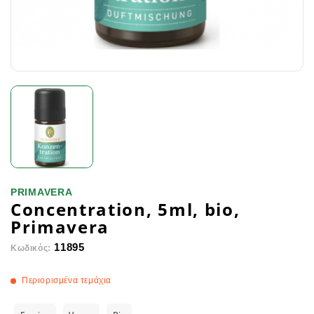
PRIMAVERA
Concentration, 5ml, bio,
Primavera
11895
Κωδικός:
Περιορισμένα τεμάχια