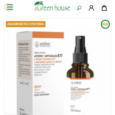
ΑΝΑΜΈΝΕΤΑΙ ΣΎΝΤΟΜΑ