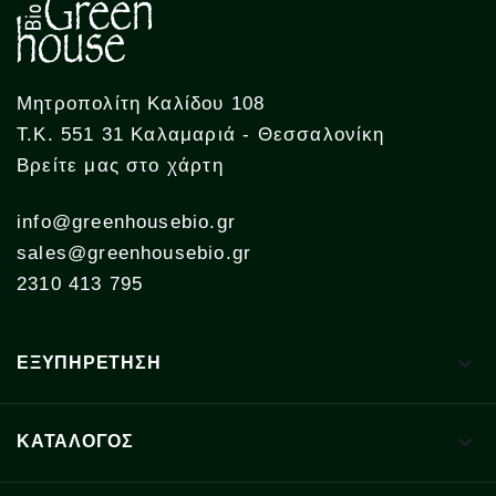
Μητροπολίτη Καλίδου 108
Τ.Κ. 551 31 Καλαμαριά - Θεσσαλονίκη
Βρείτε μας στο χάρτη
info@greenhousebio.gr
sales@greenhousebio.gr
2310 413 795

ΕΞΥΠΗΡΕΤΗΣΗ

ΚΑΤΑΛΟΓΟΣ