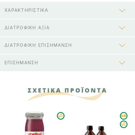
ΧΑΡΑΚΤΗΡΙΣΤΙΚΑ
ΔΙΑΤΡΟΦΙΚΗ ΑΞΙΑ
ΔΙΑΤΡΟΦΙΚΗ ΕΠΙΣΗΜΑΝΣΗ
ΕΠΙΣΗΜΑΝΣΗ
ΣΧΕΤΙΚΑ ΠΡΟΪΟΝΤΑ