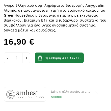
Αγορά Ελληνικού συμπληρώματος διατροφής Amygdalin,
Atomic, σε ασυναγώνιστη τιμή στο βιολογικό κατάστημα
GreenHouseBio.gr. Βιταμίνες σε spray, με εκχύλισμα
βερίκοκου, βιταμίνη Β17 και ψευδάργυρο, συστατικα που
συμβάλλουν για ένα υγιές ανοσοποιητικό σύστημα,
δυνατά μάτια και αρθρώσεις.
16,90 €
Προσθήκη στο Καλάθι
Δείτε κι άλλα προϊόντα απο
Atomic