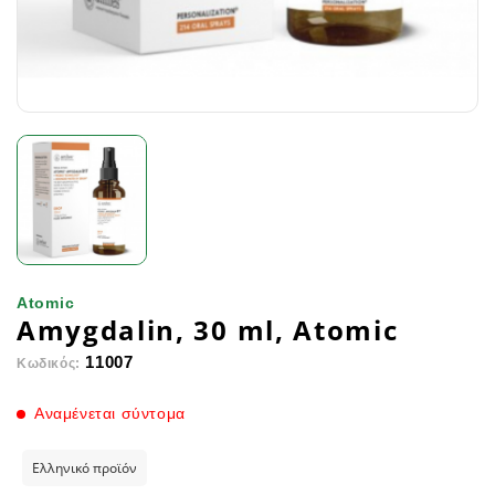
Atomic
Amygdalin, 30 ml, Atomic
11007
Κωδικός:
Αναμένεται σύντομα
Ελληνικό προϊόν