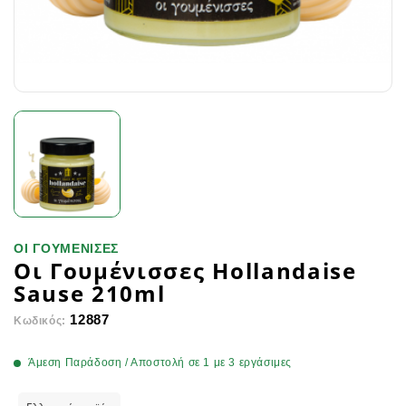
ΟΙ ΓΟΥΜΕΝΙΣΕΣ
Οι Γουμένισσες Hollandaise
Sause 210ml
12887
Κωδικός:
Άμεση Παράδοση / Αποστολή σε 1 με 3 εργάσιμες