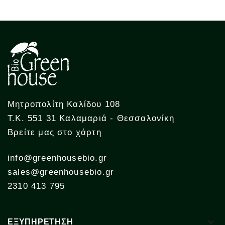
Μητροπολίτη Καλίδου 108
Τ.Κ. 551 31 Καλαμαριά - Θεσσαλονίκη
Βρείτε μας στο χάρτη
info@greenhousebio.gr
sales@greenhousebio.gr
2310 413 795

ΕΞΥΠΗΡΕΤΗΣΗ