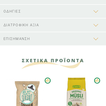
ΟΔΗΓΙΕΣ
ΔΙΑΤΡΟΦΙΚΗ ΑΞΙΑ
ΕΠΙΣΗΜΑΝΣΗ
ΣΧΕΤΙΚΑ ΠΡΟΪΟΝΤΑ