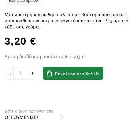
Ελληνικό προϊόν
Μία νόστιμη κρεμώδης σάλτσα με βούτυρο που μπορεί
να προσθέσει γεύση στο φαγητό και να κάνει ξεχωριστό
κάθε σας γεύμα.
3,20 €
Άμεση διαθέσιμη ποσότητα
5
τεμάχια.
Προσθήκη στο Καλάθι
Δείτε κι άλλα προϊόντα απο
ΟΙ ΓΟΥΜΕΝΙΣΕΣ