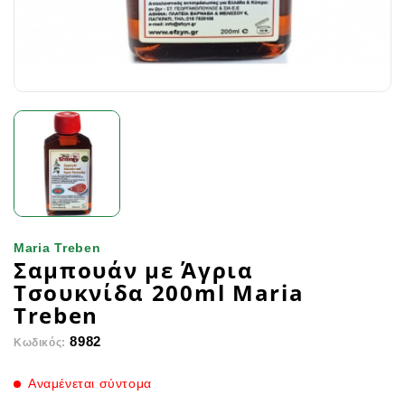
Maria Treben
Σαμπουάν με Άγρια
Τσουκνίδα 200ml Maria
Treben
8982
Κωδικός:
Αναμένεται σύντομα