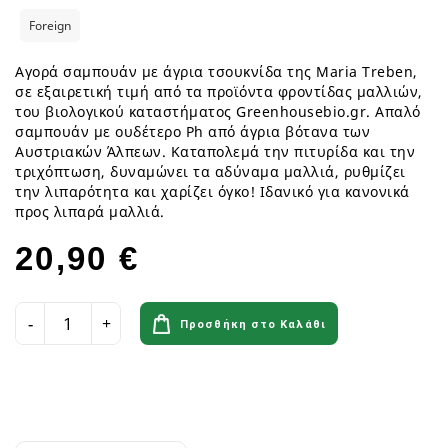
Foreign
Αγορά σαμπουάν με άγρια τσουκνίδα της Maria Treben,
σε εξαιρετική τιμή από τα προϊόντα φροντίδας μαλλιών,
του βιολογικού καταστήματος Greenhousebio.gr. Απαλό
σαμπουάν με ουδέτερο Ph από άγρια βότανα των
Αυστριακών Άλπεων. Καταπολεμά την πιτυρίδα και την
τριχόπτωση, δυναμώνει τα αδύναμα μαλλιά, ρυθμίζει
την λιπαρότητα και χαρίζει όγκο! Ιδανικό για κανονικά
προς λιπαρά μαλλιά.
20,90 €
Προσθήκη στο Καλάθι