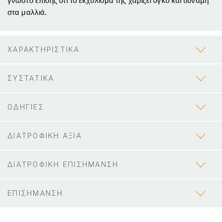
γνωστό επίσης ότι το εκχύλισμα της χαρίζει όγκο και δύναμη
στα μαλλιά.
ΧΑΡΑΚΤΗΡΙΣΤΙΚΑ
ΣΥΣΤΑΤΙΚΑ
ΟΔΗΓΙΕΣ
ΔΙΑΤΡΟΦΙΚΗ ΑΞΙΑ
ΔΙΑΤΡΟΦΙΚΗ ΕΠΙΣΗΜΑΝΣΗ
ΕΠΙΣΗΜΑΝΣΗ