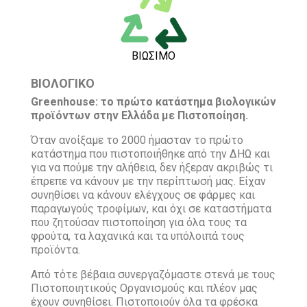
ΒΙΩΣΙΜΟ
ΒΙΟΛΟΓΙΚΟ
Greenhouse: το πρώτο κατάστημα βιολογικών
προϊόντων στην Ελλάδα με Πιστοποίηση.
Όταν ανοίξαμε το 2000 ήμασταν το πρώτο
κατάστημα που πιστοποιήθηκε από την ΔΗΩ και
για να πούμε την αλήθεια, δεν ήξεραν ακριβώς τι
έπρεπε να κάνουν με την περίπτωσή μας. Είχαν
συνηθίσει να κάνουν ελέγχους σε φάρμες και
παραγωγούς τροφίμων, και όχι σε καταστήματα
που ζητούσαν πιστοποίηση για όλα τους τα
φρούτα, τα λαχανικά και τα υπόλοιπά τους
προϊόντα.
Από τότε βέβαια συνεργαζόμαστε στενά με τους
Πιστοποιητικούς Οργανισμούς και πλέον μας
έχουν συνηθίσει. Πιστοποιούν όλα τα φρέσκα