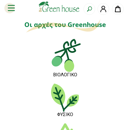
Οι αρχές του Greenhouse​
ΒΙΟΛΟΓΙΚΟ
ΦΥΣΙΚΟ