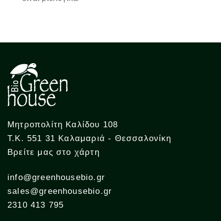
Μητροπολίτη Καλίδου 108
Τ.Κ. 551 31 Καλαμαριά - Θεσσαλονίκη
Βρείτε μας στο χάρτη
info@greenhousebio.gr
sales@greenhousebio.gr
2310 413 795