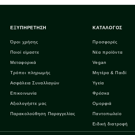
ΕΞΥΠΗΡΕΤΗΣΗ
ΚΑΤΑΛΟΓΟΣ
Όροι χρήσης
Προσφορές
Ποιοί είμαστε
Νέα προϊόντα
Μεταφορικά
Vegan
Τρόποι πληρωμής
Μητέρα & Παιδί
Ασφάλεια Συναλλαγών
Υγεία
Επικοινωνία
Φρέσκα
Αξιολογήστε μας
Ομορφιά
Παρακολούθηση Παραγγελίας
Παντοπωλείο
Ειδική διατροφή