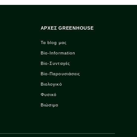
ΑΡΧΈΣ GREENHOUSE
Τα blog μας
Bio-Information
Bio-Συνταγές
Bio-Παρουσιάσεις
Βιολογικό
Φυσικό
Βιώσιμο