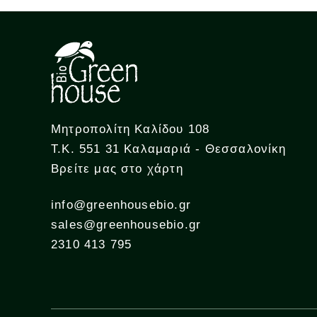
Μητροπολίτη Καλίδου 108
Τ.Κ. 551 31 Καλαμαριά - Θεσσαλονίκη
Βρείτε μας στο χάρτη
info@greenhousebio.gr
sales@greenhousebio.gr
2310 413 795