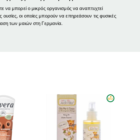
στε να μπορεί ο μικρός οργανισμός να αναπτυχτεί
 ουσίες, οι οποίες μπορούν να επηρεάσουν τις φυσικές
σταση των μαιών στη Γερμανία.