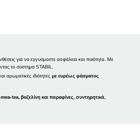
θέσεις για να εγγυόμαστε ασφάλεια και ποιότητα.
Με
ντας το σύστημα STABIL.
αι αρωματικές ιδιότητες
με ευρέως φάσματος
mea-tea, βαζελίνη και παραφίνες, συντηρητικά,