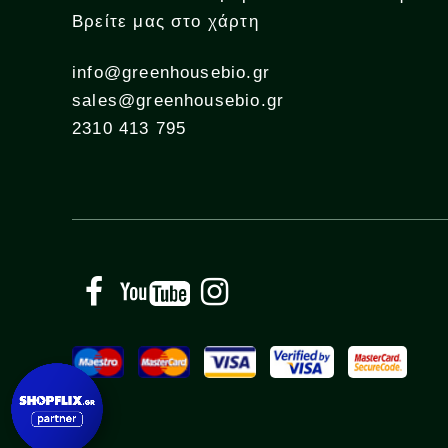
Βρείτε μας στο χάρτη
info@greenhousebio.gr
sales@greenhousebio.gr
2310 413 795
Facebook
YouTube
Instagram