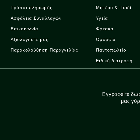
Τρόποι πληρωμής
Μητέρα & Παιδί
Ασφάλεια Συναλλαγών
Υγεία
Επικοινωνία
Φρέσκα
Αξιολογήστε μας
Ομορφιά
Παρακολούθηση Παραγγελίας
Παντοπωλείο
Ειδική διατροφή
Εγγραφείτε δωρ
μας γύρ