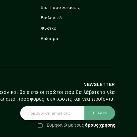
Bio-Παρουσιάσεις
Βιολογικό
Φυσικό
Βιώσιμο
NEWSLETTER
εάν και θα είστε οι πρώτοι που θα λάβετε τα νέα
ω από προσφορές, εκπτώσεις και νέα προϊόντα.
Συμφωνώ με τους
όρους χρήσης