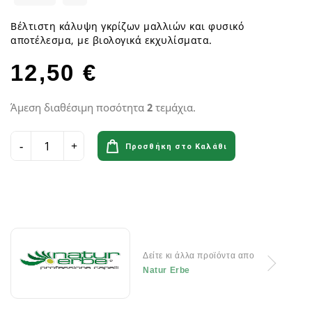
Βέλτιστη κάλυψη γκρίζων μαλλιών και φυσικό
αποτέλεσμα, με βιολογικά εκχυλίσματα.
12,50 €
Άμεση διαθέσιμη ποσότητα
2
τεμάχια.
Προσθήκη στο Καλάθι
Δείτε κι άλλα προϊόντα απο
Natur Erbe