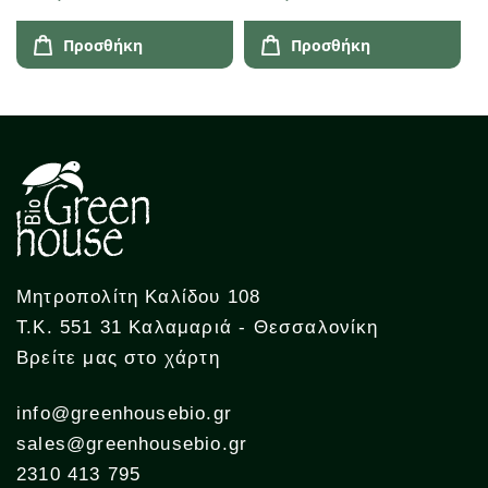
Προσθήκη
Προσθήκη
Μητροπολίτη Καλίδου 108
Τ.Κ. 551 31 Καλαμαριά - Θεσσαλονίκη
Βρείτε μας στο χάρτη
info@greenhousebio.gr
sales@greenhousebio.gr
2310 413 795