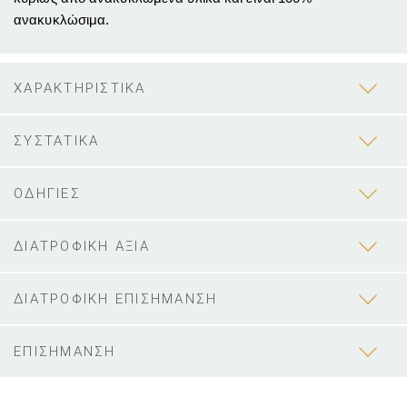
ανακυκλώσιμα.
ΧΑΡΑΚΤΗΡΙΣΤΙΚΑ
ΣΥΣΤΑΤΙΚΑ
ΟΔΗΓΙΕΣ
ΔΙΑΤΡΟΦΙΚΗ ΑΞΙΑ
ΔΙΑΤΡΟΦΙΚΗ ΕΠΙΣΗΜΑΝΣΗ
ΕΠΙΣΗΜΑΝΣΗ