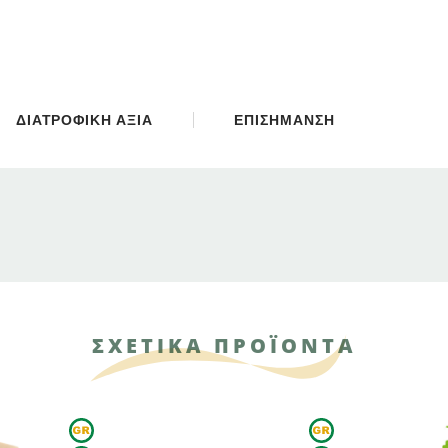
ΔΙΑΤΡΟΦΙΚΗ ΑΞΙΑ
ΕΠΙΣΗΜΑΝΣΗ
ΣΧΕΤΙΚΑ ΠΡΟΪΟΝΤΑ