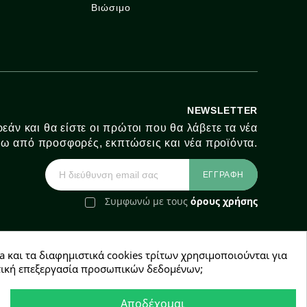
Βιώσιμο
NEWSLETTER
εάν και θα είστε οι πρώτοι που θα λάβετε τα νέα
ω από προσφορές, εκπτώσεις και νέα προϊόντα.
Συμφωνώ με τους
όρους χρήσης
a και τα διαφημιστικά cookies τρίτων χρησιμοποιούνται για
e-Shop by Synergic Software
χετική επεξεργασία προσωπικών δεδομένων;
Αποδέχομαι