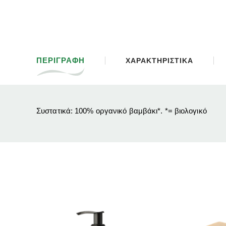
ΠΕΡΙΓΡΑΦΗ
ΧΑΡΑΚΤΗΡΙΣΤΙΚΑ
Συστατικά: 100% οργανικό βαμβάκι*. *= βιολογικό