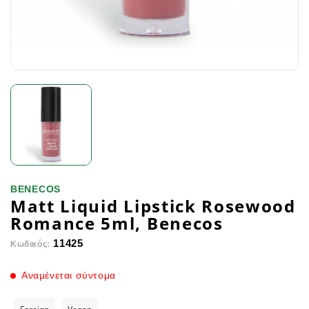
BENECOS
Matt Liquid Lipstick Rosewood
Romance 5ml, Benecos
11425
Κωδικός:
Αναμένεται σύντομα