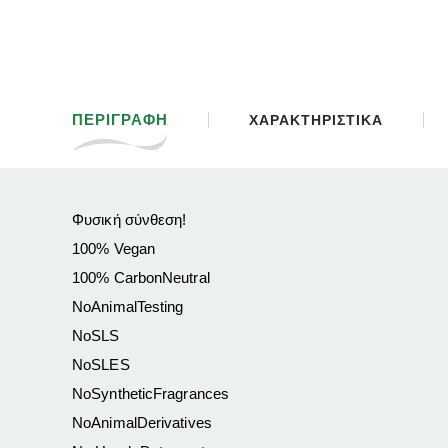
ΠΕΡΙΓΡΑΦΗ
ΧΑΡΑΚΤΗΡΙΣΤΙΚΑ
Φυσική σύνθεση!
100% Vegan
100% CarbonNeutral
NoAnimalTesting
NoSLS
NoSLES
NoSyntheticFragrances
NoAnimalDerivatives