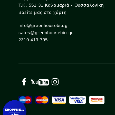
Τ.Κ. 551 31 Καλαμαριά - Θεσσαλονίκη
Βρείτε μας στο χάρτη
info@greenhousebio.gr
sales@greenhousebio.gr
2310 413 795
Facebook
YouTube
Instagram