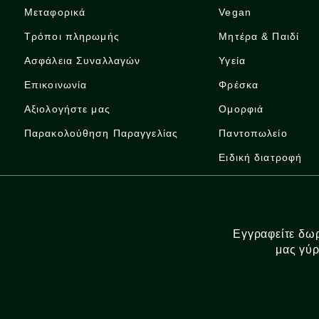
Μεταφορικά
Vegan
Τρόποι πληρωμής
Μητέρα & Παιδί
Ασφάλεια Συναλλαγών
Υγεία
Επικοινωνία
Φρέσκα
Αξιολογήστε μας
Ομορφιά
Παρακολούθηση Παραγγελίας
Παντοπωλείο
Ειδική διατροφή
Εγγραφείτε δωρ
μας γύρ