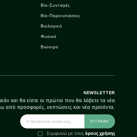
Bio-Συνταγές
Bio-Παρουσιάσεις
Βιολογικό
Φυσικό
Βιώσιμο
NEWSLETTER
εάν και θα είστε οι πρώτοι που θα λάβετε τα νέα
ω από προσφορές, εκπτώσεις και νέα προϊόντα.
Συμφωνώ με τους
όρους χρήσης