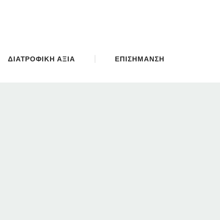
ΔΙΑΤΡΟΦΙΚΗ ΑΞΙΑ
ΕΠΙΣΗΜΑΝΣΗ