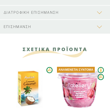
ΔΙΑΤΡΟΦΙΚΗ ΕΠΙΣΗΜΑΝΣΗ
ΕΠΙΣΗΜΑΝΣΗ
ΣΧΕΤΙΚΑ ΠΡΟΪΟΝΤΑ
ΑΝΑΜΈΝΕΤΑΙ ΣΎΝΤΟΜΑ