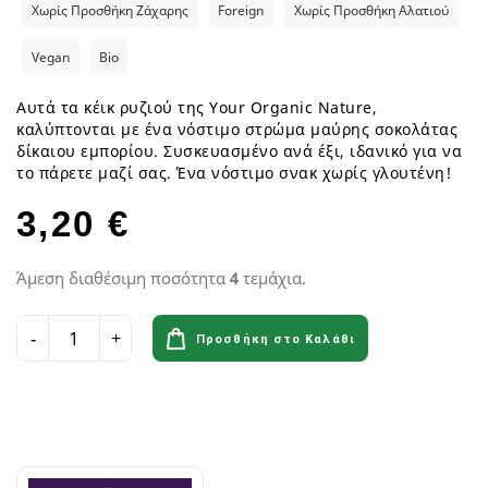
Χωρίς Προσθήκη Ζάχαρης
Foreign
Χωρίς Προσθήκη Αλατιού
Vegan
Bio
Αυτά τα κέικ ρυζιού της Your Organic Nature,
καλύπτονται με ένα νόστιμο στρώμα μαύρης σοκολάτας
δίκαιου εμπορίου. Συσκευασμένο ανά έξι, ιδανικό για να
το πάρετε μαζί σας. Ένα νόστιμο σνακ χωρίς γλουτένη!
3,20 €
Άμεση διαθέσιμη ποσότητα
4
τεμάχια.
Προσθήκη στο Καλάθι