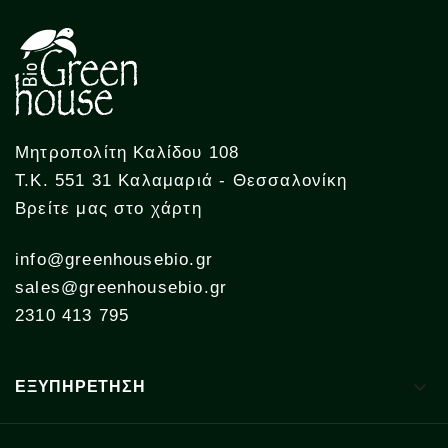
Μητροπολίτη Καλίδου 108
Τ.Κ. 551 31 Καλαμαριά - Θεσσαλονίκη
Βρείτε μας στο χάρτη
info@greenhousebio.gr
sales@greenhousebio.gr
2310 413 795

ΕΞΥΠΗΡΕΤΗΣΗ