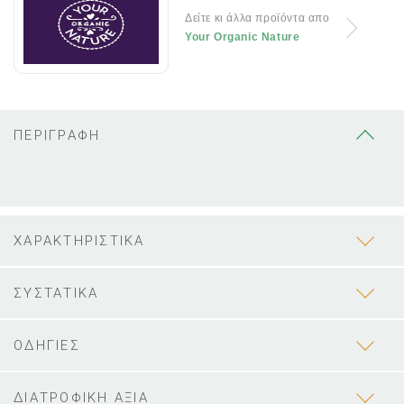
Δείτε κι άλλα προϊόντα απο
Your Organic Nature
ΠΕΡΙΓΡΑΦΗ
ΧΑΡΑΚΤΗΡΙΣΤΙΚΑ
ΣΥΣΤΑΤΙΚΑ
ΟΔΗΓΙΕΣ
ΔΙΑΤΡΟΦΙΚΗ ΑΞΙΑ