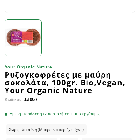
Your Organic Nature
Ρυζογκοφρέτες με μαύρη
σοκολάτα, 100gr. Bio,Vegan,
Your Organic Nature
12867
Κωδικός:
Άμεση Παράδοση / Αποστολή σε 1 με 3 εργάσιμες
Χωρίς Γλουτένη (Μπορεί να περιέχει ίχνη)