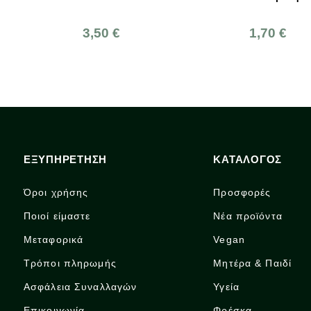
,50 €
1,70 €
ΕΞΥΠΗΡΕΤΗΣΗ
ΚΑΤΑΛΟΓΟΣ
Όροι χρήσης
Προσφορές
Ποιοί είμαστε
Νέα προϊόντα
Μεταφορικά
Vegan
Τρόποι πληρωμής
Μητέρα & Παιδί
Ασφάλεια Συναλλαγών
Υγεία
Επικοινωνία
Φρέσκα