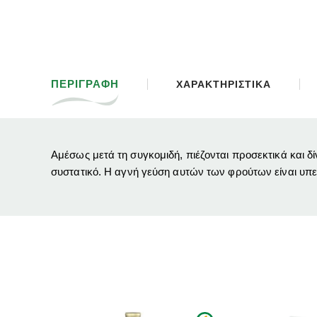
ΠΕΡΙΓΡΑΦΗ
ΧΑΡΑΚΤΗΡΙΣΤΙΚΑ
Αμέσως μετά τη συγκομιδή, πιέζονται προσεκτικά και δ
συστατικό.
Η αγνή γεύση αυτών των φρούτων είναι υπ