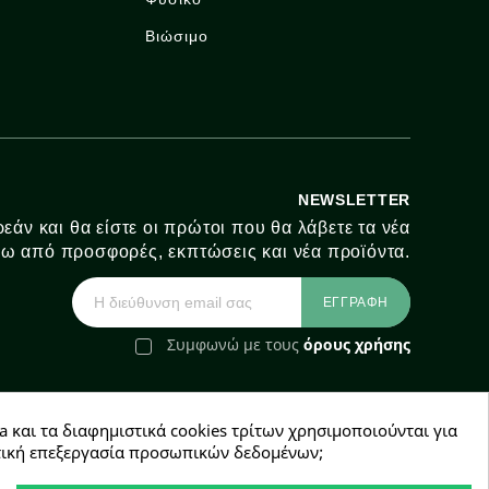
Βιώσιμο
NEWSLETTER
εάν και θα είστε οι πρώτοι που θα λάβετε τα νέα
ω από προσφορές, εκπτώσεις και νέα προϊόντα.
Συμφωνώ με τους
όρους χρήσης
a και τα διαφημιστικά cookies τρίτων χρησιμοποιούνται για
e-Shop by Synergic Software
χετική επεξεργασία προσωπικών δεδομένων;