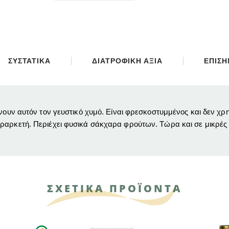
ΣΥΣΤΑΤΙΚΑ
ΔΙΑΤΡΟΦΙΚΗ ΑΞΙΑ
ΕΠΙΣ
ίνουν αυτόν τον γευστικό χυμό.
Είναι φρεσκοστυμμένος και δεν χρ
εραρκετή.
Περιέχει φυσικά σάκχαρα φρούτων.
Τώρα και σε μικρές 
ΣΧΕΤΙΚΑ ΠΡΟΪΟΝΤΑ