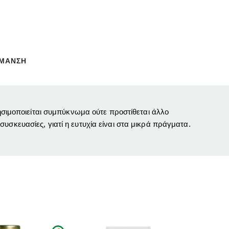
ΗΜΑΝΣΗ
ησιμοποιείται συμπύκνωμα ούτε προστίθεται άλλο
συσκευασίες, γιατί η ευτυχία είναι στα μικρά πράγματα.