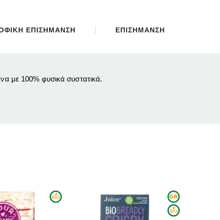
ΟΦΙΚΗ ΕΠΙΣΗΜΑΝΣΗ
ΕΠΙΣΗΜΑΝΣΗ
ένα με 100% φυσικά συστατικά.