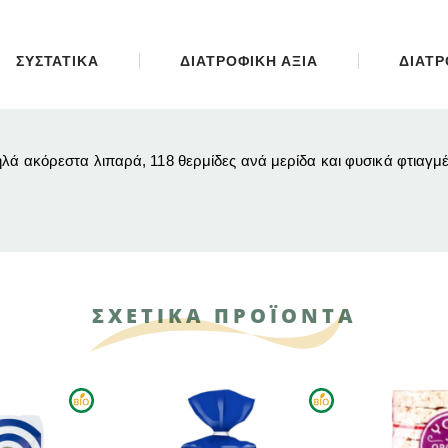
ΣΥΣΤΑΤΙΚΑ
ΔΙΑΤΡΟΦΙΚΗ ΑΞΙΑ
ΔΙΑΤΡ
ηλά ακόρεστα λιπαρά, 118 θερμίδες ανά μερίδα και φυσικά φτιαγμ
ΣΧΕΤΙΚΑ ΠΡΟΪΟΝΤΑ