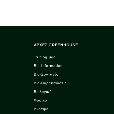
ΑΡΧΈΣ GREENHOUSE
Τα blog μας
Bio-Information
Bio-Συνταγές
Bio-Παρουσιάσεις
Βιολογικό
Φυσικό
Βιώσιμο