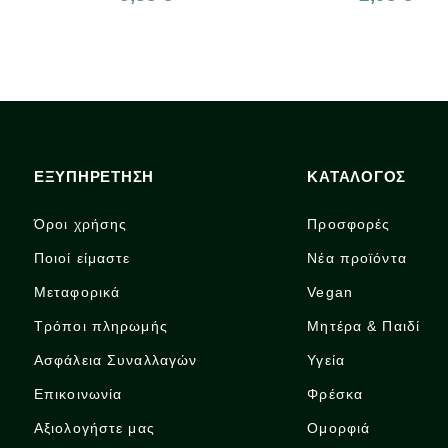
ΕΞΥΠΗΡΕΤΗΣΗ
ΚΑΤΑΛΟΓΟΣ
Όροι χρήσης
Προσφορές
Ποιοί είμαστε
Νέα προϊόντα
Μεταφορικά
Vegan
Τρόποι πληρωμής
Μητέρα & Παιδί
Ασφάλεια Συναλλαγών
Υγεία
Επικοινωνία
Φρέσκα
Αξιολογήστε μας
Ομορφιά