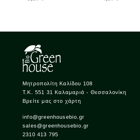
Μητροπολίτη Καλίδου 108
Τ.Κ. 551 31 Καλαμαριά - Θεσσαλονίκη
Βρείτε μας στο χάρτη
info@greenhousebio.gr
sales@greenhousebio.gr
2310 413 795