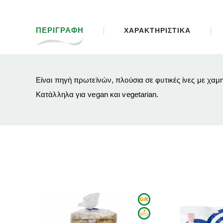
ΠΕΡΙΓΡΑΦΗ
ΧΑΡΑΚΤΗΡΙΣΤΙΚΑ
Είναι πηγή πρωτεϊνών, πλούσια σε φυτικές ίνες με χαμ
Κατάλληλα για vegan και vegetarian.