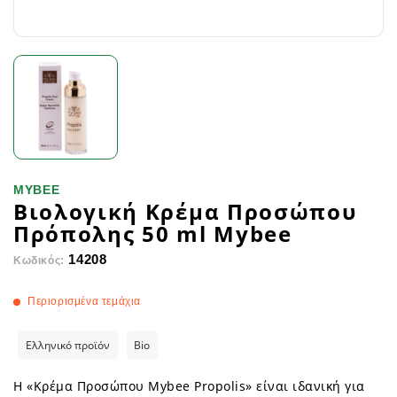
MYBEE
Βιολογική Κρέμα Προσώπου
Πρόπολης 50 ml Mybee
14208
Κωδικός:
Περιορισμένα τεμάχια
Ελληνικό προϊόν
Bio
Η «Κρέμα Προσώπου Mybee Propolis» είναι ιδανική για