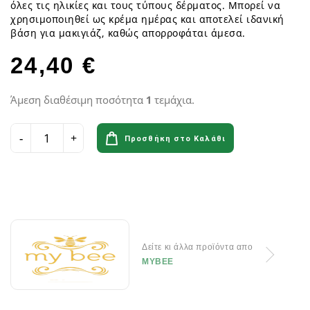
όλες τις ηλικίες και τους τύπους δέρματος. Μπορεί να
χρησιμοποιηθεί ως κρέμα ημέρας και αποτελεί ιδανική
βάση για μακιγιάζ, καθώς απορροφάται άμεσα.
24,40 €
Άμεση διαθέσιμη ποσότητα
1
τεμάχια.
Προσθήκη στο Καλάθι
Δείτε κι άλλα προϊόντα απο
MYBEE