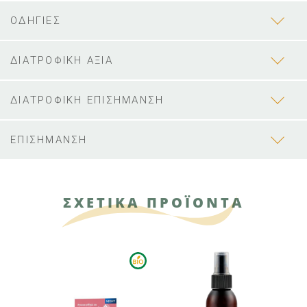
ΟΔΗΓΙΕΣ
ΔΙΑΤΡΟΦΙΚΗ ΑΞΙΑ
ΔΙΑΤΡΟΦΙΚΗ ΕΠΙΣΗΜΑΝΣΗ
ΕΠΙΣΗΜΑΝΣΗ
ΣΧΕΤΙΚΑ ΠΡΟΪΟΝΤΑ