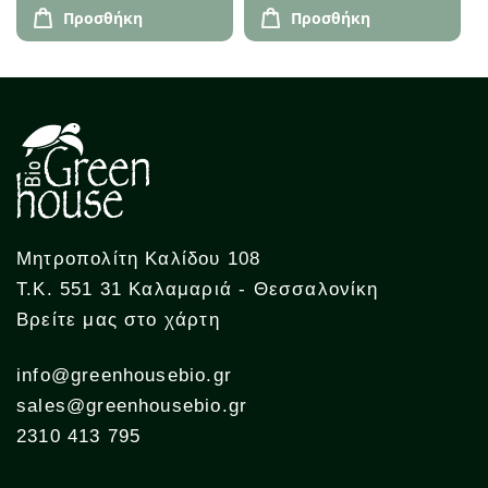
Προσθήκη
Προσθήκη
Μητροπολίτη Καλίδου 108
Τ.Κ. 551 31 Καλαμαριά - Θεσσαλονίκη
Βρείτε μας στο χάρτη
info@greenhousebio.gr
sales@greenhousebio.gr
2310 413 795