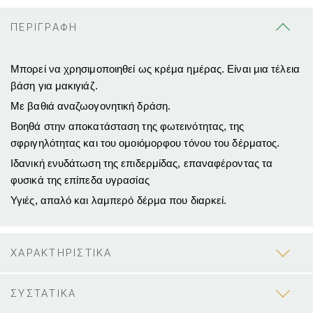
ΠΕΡΙΓΡΑΦΗ
Μπορεί να χρησιμοποιηθεί ως κρέμα ημέρας.
Είναι μια τέλεια
βάση για μακιγιάζ.
Με βαθιά αναζωογονητική δράση.
Βοηθά στην αποκατάσταση της φωτεινότητας, της
σφριγηλότητας και του ομοιόμορφου τόνου του δέρματος.
Ιδανική ενυδάτωση της επιδερμίδας, επαναφέροντας τα
φυσικά της επίπεδα υγρασίας
Υγιές, απαλό και λαμπερό δέρμα που διαρκεί.
ΧΑΡΑΚΤΗΡΙΣΤΙΚΑ
ΣΥΣΤΑΤΙΚΑ