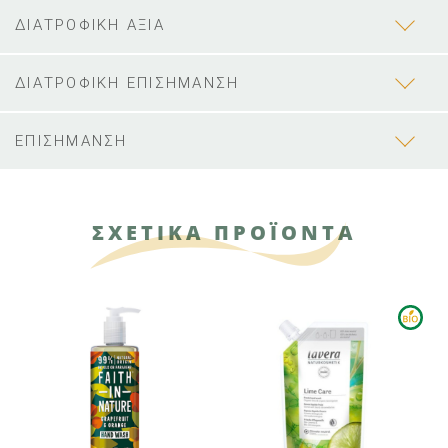
ΔΙΑΤΡΟΦΙΚΗ ΑΞΙΑ
ΔΙΑΤΡΟΦΙΚΗ ΕΠΙΣΗΜΑΝΣΗ
ΕΠΙΣΗΜΑΝΣΗ
ΣΧΕΤΙΚΑ ΠΡΟΪΟΝΤΑ