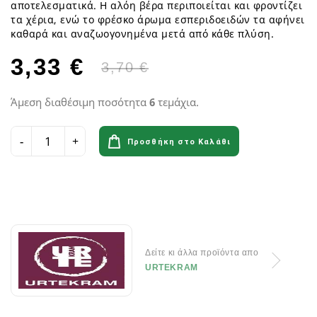
αποτελεσματικά. Η αλόη βέρα περιποιείται και φροντίζει
τα χέρια, ενώ το φρέσκο άρωμα εσπεριδοειδών τα αφήνει
καθαρά και αναζωογονημένα μετά από κάθε πλύση.
3,33 €
3,70 €
Άμεση διαθέσιμη ποσότητα
6
τεμάχια.
Προσθήκη στο Καλάθι
Δείτε κι άλλα προϊόντα απο
URTEKRAM