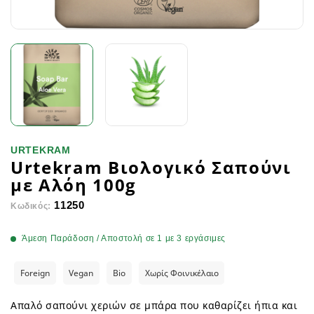
URTEKRAM
Urtekram Βιολογικό Σαπούνι
με Αλόη 100g
11250
Κωδικός:
Άμεση Παράδοση / Αποστολή σε 1 με 3 εργάσιμες
Foreign
Vegan
Bio
Χωρίς Φοινικέλαιο
Απαλό σαπούνι χεριών σε μπάρα που καθαρίζει ήπια και