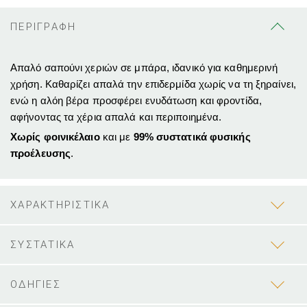
ΠΕΡΙΓΡΑΦΗ
Απαλό σαπούνι χεριών σε μπάρα, ιδανικό για καθημερινή
χρήση. Καθαρίζει απαλά την επιδερμίδα χωρίς να τη ξηραίνει,
ενώ η αλόη βέρα προσφέρει ενυδάτωση και φροντίδα,
αφήνοντας τα χέρια απαλά και περιποιημένα.
Χωρίς φοινικέλαιο
και με
99% συστατικά φυσικής
προέλευσης
.
ΧΑΡΑΚΤΗΡΙΣΤΙΚΑ
ΣΥΣΤΑΤΙΚΑ
ΟΔΗΓΙΕΣ