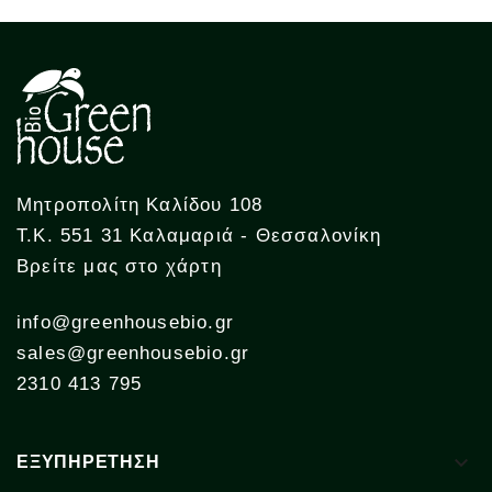
Μητροπολίτη Καλίδου 108
Τ.Κ. 551 31 Καλαμαριά - Θεσσαλονίκη
Βρείτε μας στο χάρτη
info@greenhousebio.gr
sales@greenhousebio.gr
2310 413 795

ΕΞΥΠΗΡΕΤΗΣΗ