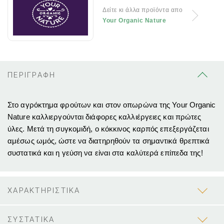
Δείτε κι άλλα προϊόντα απο
Your Organic Nature
ΠΕΡΙΓΡΑΦΗ
Στο αγρόκτημα φρούτων και στον οπωρώνα
της Your Organic
Nature
καλλιεργούνται διάφορες καλλιέργειες και πρώτες
ύλες.
Μετά τη συγκομιδή, ο κόκκινος καρπός επεξεργάζεται
αμέσως ωμός, ώστε να διατηρηθούν τα σημαντικά θρεπτικά
συστατικά και η γεύση να είναι στα καλύτερά επίπεδα της!
ΧΑΡΑΚΤΗΡΙΣΤΙΚΑ
ΣΥΣΤΑΤΙΚΑ