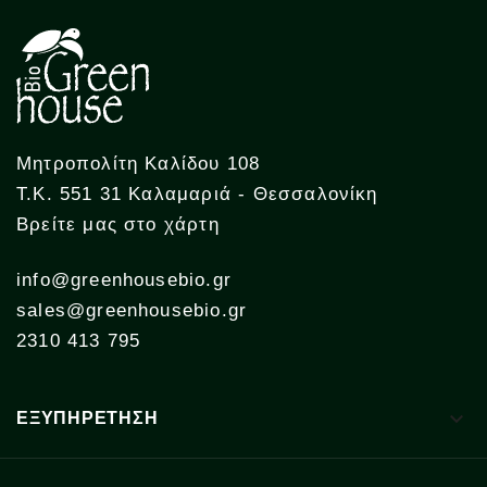
Μητροπολίτη Καλίδου 108
Τ.Κ. 551 31 Καλαμαριά - Θεσσαλονίκη
Βρείτε μας στο χάρτη
info@greenhousebio.gr
sales@greenhousebio.gr
2310 413 795

ΕΞΥΠΗΡΕΤΗΣΗ