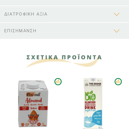
ΔΙΑΤΡΟΦΙΚΗ ΑΞΙΑ
ΕΠΙΣΗΜΑΝΣΗ
ΣΧΕΤΙΚΑ ΠΡΟΪΟΝΤΑ