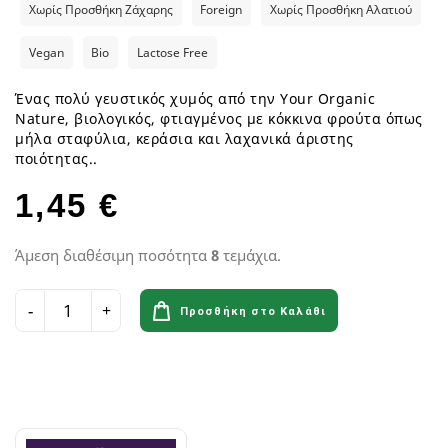
Χωρίς Προσθήκη Ζάχαρης
Foreign
Χωρίς Προσθήκη Αλατιού
Vegan
Bio
Lactose Free
Ένας πολύ γευστικός χυμός από την Your Organic
Nature, βιολογικός, φτιαγμένος με κόκκινα φρούτα όπως
μήλα σταφύλια, κεράσια και λαχανικά άριστης
ποιότητας..
1,45 €
Άμεση διαθέσιμη ποσότητα
8
τεμάχια.
Προσθήκη στο Καλάθι